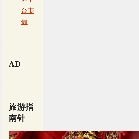
台带
偏
AD
旅游指
南针