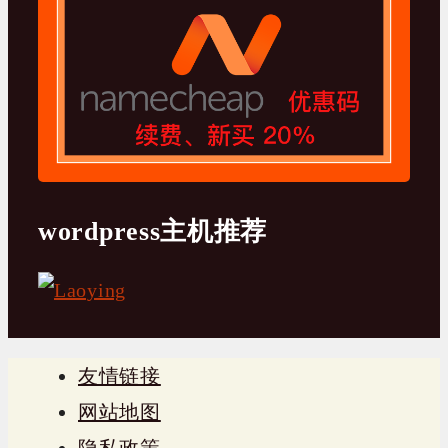
wordpress主机推荐
友情链接
网站地图
隐私政策