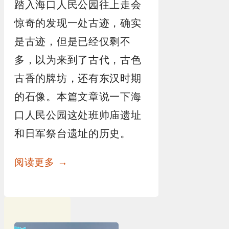
踏入海口人民公园往上走会
惊奇的发现一处古迹，确实
是古迹，但是已经仅剩不
多，以为来到了古代，古色
古香的牌坊，还有东汉时期
的石像。本篇文章说一下海
口人民公园这处班帅庙遗址
和日军祭台遗址的历史。
阅读更多 →