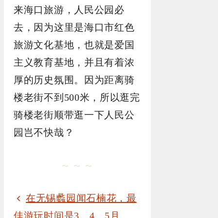
来海口旅游，人民公园必
去，因为这里是海口市红色
旅游文化基地，也就是爱国
主义教育基地，并且有着浓
厚的历史氛围。因为距离骑
楼老街不到500米，所以逛完
骑楼老街顺带逛一下人民公
园岂不快哉？
～～～
在无锡蠡园闻石楠花，最
佳游玩时间是3、4、5月