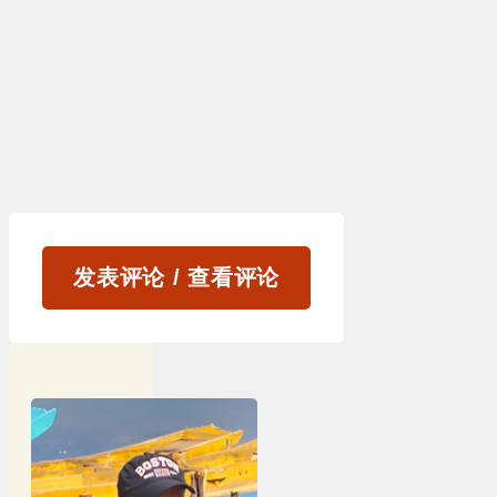
发表评论 / 查看评论