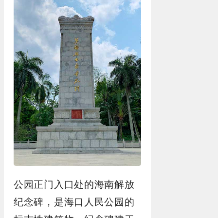
公园正门入口处的海南解放
纪念碑，是海口人民公园的