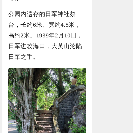
公园内遗存的日军神社祭
台，长约6米、宽约4.5米，
高约2米。1939年2月10日，
日军进攻海口，大英山沦陷
日军之手。