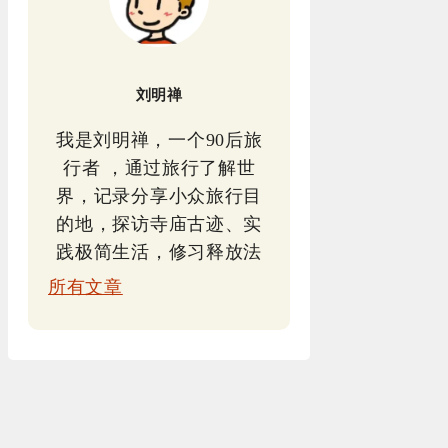
刘明禅
我是刘明禅，一个90后旅
行者 ，通过旅行了解世
界，记录分享小众旅行目
的地，探访寺庙古迹、实
践极简生活，修习释放法
所有文章