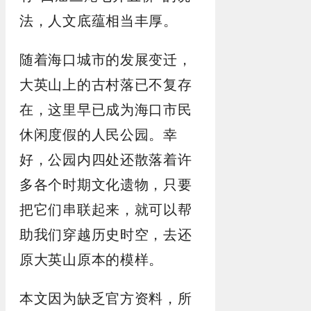
法，人文底蕴相当丰厚。
随着海口城市的发展变迁，
大英山上的古村落已不复存
在，这里早已成为海口市民
休闲度假的人民公园。幸
好，公园内四处还散落着许
多各个时期文化遗物，只要
把它们串联起来，就可以帮
助我们穿越历史时空，去还
原大英山原本的模样。
本文因为缺乏官方资料，所