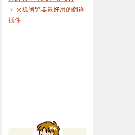
火狐浏览器最好用的翻译
插件