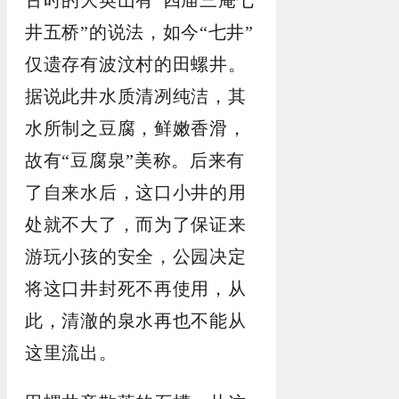
井五桥”的说法，如今“七井”
仅遗存有波汶村的田螺井。
据说此井水质清冽纯洁，其
水所制之豆腐，鲜嫩香滑，
故有“豆腐泉”美称。后来有
了自来水后，这口小井的用
处就不大了，而为了保证来
游玩小孩的安全，公园决定
将这口井封死不再使用，从
此，清澈的泉水再也不能从
这里流出。