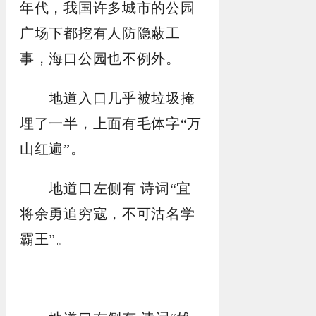
年代，我国许多城市的公园
广场下都挖有人防隐蔽工
事，海口公园也不例外。
地道入口几乎被垃圾掩
埋了一半，上面有毛体字“万
山红遍”。
地道口左侧有 诗词“宜
将余勇追穷寇，不可沽名学
霸王”。