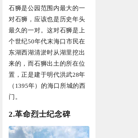
石狮是公园范围内最大的一
对石狮，应该也是历史年头
最久的一对。这对石狮是上
个世纪50年代末海口市民在
东湖西湖清淤时从湖里挖出
来的，而石狮出土的所在位
置，正是建于明代洪武28年
（1395年）的海口所城的西
门。
2.革命烈士纪念碑