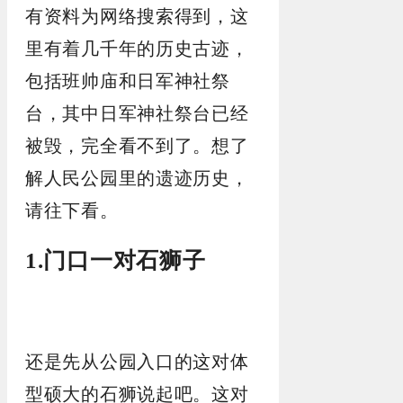
有资料为网络搜索得到，这
里有着几千年的历史古迹，
包括班帅庙和日军神社祭
台，其中日军神社祭台已经
被毁，完全看不到了。想了
解人民公园里的遗迹历史，
请往下看。
1.门口一对石狮子
还是先从公园入口的这对体
型硕大的石狮说起吧。这对