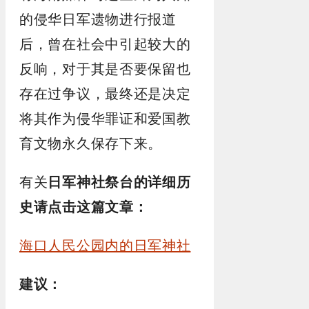
的侵华日军遗物进行报道
后，曾在社会中引起较大的
反响，对于其是否要保留也
存在过争议，最终还是决定
将其作为侵华罪证和爱国教
育文物永久保存下来。
有关
日军神社祭台的详细历
史请点击这篇文章：
海口人民公园内的日军神社
建议：