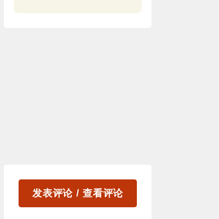
发表评论 / 查看评论