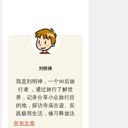
刘明禅
我是刘明禅，一个90后旅
行者 ，通过旅行了解世
界，记录分享小众旅行目
的地，探访寺庙古迹、实
践极简生活，修习释放法
所有文章