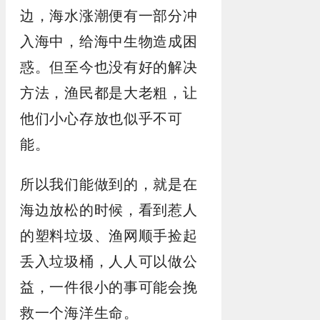
边，海水涨潮便有一部分冲
入海中，给海中生物造成困
惑。但至今也没有好的解决
方法，渔民都是大老粗，让
他们小心存放也似乎不可
能。
所以我们能做到的，就是在
海边放松的时候，看到惹人
的塑料垃圾、渔网顺手捡起
丢入垃圾桶，人人可以做公
益，一件很小的事可能会挽
救一个海洋生命。