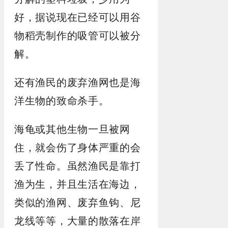
好，据说现在已经可以用谷
物稻壳制作的吸管可以被分
解。
还有渔民的废弃渔网也是海
洋生物的致命杀手。
海龟或其他生物一旦被网
住，就会伤了身体严重的会
丢了性命。虽然渔民是靠打
渔为生，并且生活在海边，
类似的渔网、废弃鱼钩、尼
龙线等等，大量的散落在岸