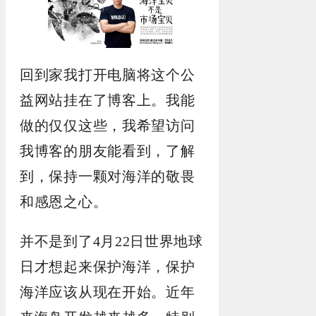
回到家我打开电脑将这个公
益网站挂在了博客上。我能
做的仅仅这些，我希望访问
我博客的朋友能看到，了解
到，保持一颗对海洋的敬畏
和感恩之心。
并不是到了4月22日世界地球
日才想起来保护海洋，保护
海洋应该从现在开始。近年