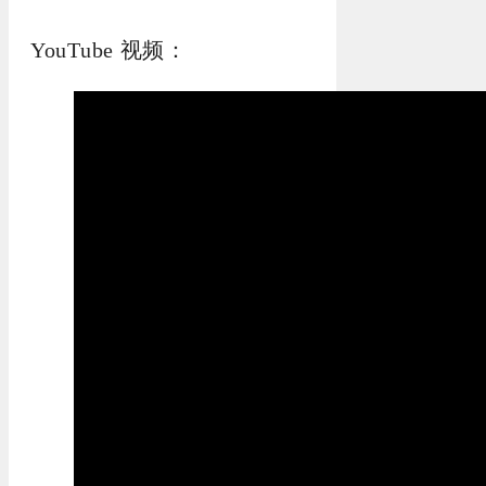
YouTube 视频：