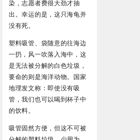
染，志愿者费很大劲才抽
出。幸运的是，这只海龟并
没有死。
塑料吸管、袋随意的往海边
一扔，风一吹落入海中，这
是无法被分解的白色垃圾，
要命的则是海洋动物。国家
地理发文称：即使没有吸
管，我们也可以喝到杯子中
的饮料。
吸管固然方便，但这不可被
分解的塑料垃圾，少用为