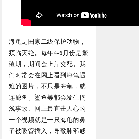
海龟是国家二级保护动物，
频临灭绝。每年4-6月份是繁
殖期，期间会上岸交配。我
们时常会在网上看到海龟遇
难的图片，不只是海龟，就
连鲸鱼、鲨鱼等都会发生搁
浅事故。网上最直击人心的
一个视频就是一只海龟的鼻
子被吸管插入，导致肺部感