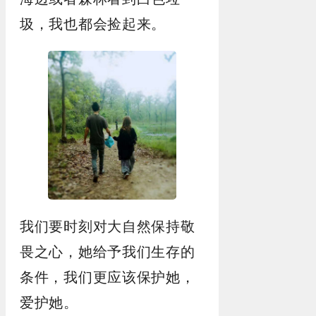
圾，我也都会捡起来。
我们要时刻对大自然保持敬
畏之心，她给予我们生存的
条件，我们更应该保护她，
爱护她。