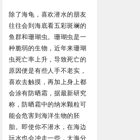
除了海龟，喜欢潜水的朋友
往往会到海底看五彩斑斓的
鱼群和珊瑚虫。珊瑚虫是一
种脆弱的生物，近年来珊瑚
虫死亡率上升，导致死亡的
原因便是有些人手不老实，
喜欢去触摸，再加上身上都
会涂有防晒霜，据最新研究
称，防晒霜中的纳米颗粒可
能会危害到海洋生物的胚
胎。即使你不潜水，在海边
玩水也会冲走一些，大海分