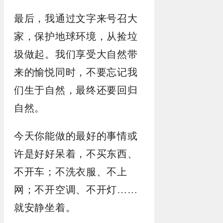
最后，我通过文字来号召大
家，保护地球环境，从捡垃
圾做起。我们享受大自然带
来的愉悦同时，不要忘记我
们生于自然，最终还要回归
自然。
今天你能做的最好的事情或
许是好好呆着，不买东西、
不开车；不洗衣服、不上
网；不开空调、不开灯……
就安静坐着。