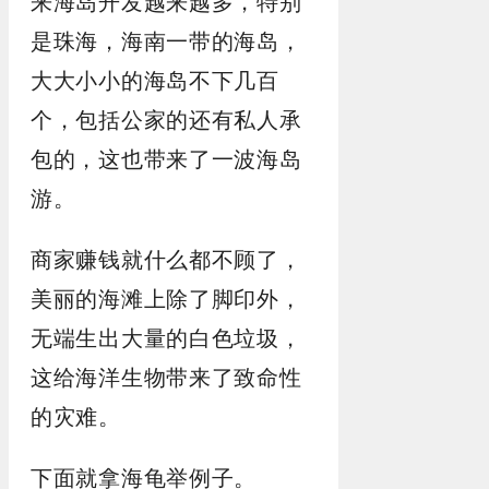
来海岛开发越来越多，特别
是珠海，海南一带的海岛，
大大小小的海岛不下几百
个，包括公家的还有私人承
包的，这也带来了一波海岛
游。
商家赚钱就什么都不顾了，
美丽的海滩上除了脚印外，
无端生出大量的白色垃圾，
这给海洋生物带来了致命性
的灾难。
下面就拿海龟举例子。