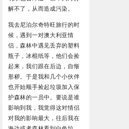
解不了，从而造成污染。
我去尼泊尔奇特旺旅行的时
候，遇到一对澳大利亚情
侣，森林中遇见丢弃的塑料
瓶子，冰棍纸等，他们会捡
起来，我们跟在后边，自惭
形秽。于是我和几个小伙伴
也开始顺手捡起垃圾加入保
护森林的一员中。要说是谁
影响到我，我觉得这对情侣
对我的影响最大，往后我在
海边或者森林看到白色垃