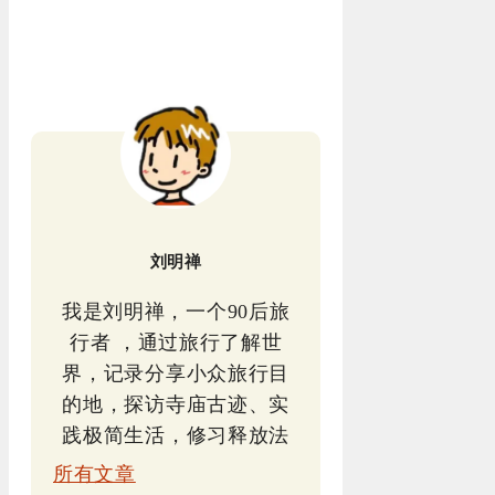
刘明禅
我是刘明禅，一个90后旅
行者 ，通过旅行了解世
界，记录分享小众旅行目
的地，探访寺庙古迹、实
践极简生活，修习释放法
所有文章