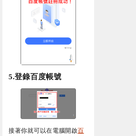
5.登錄百度帳號
接著你就可以在電腦開啟
百