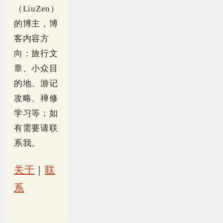
（LiuZen）
的博主，博
客内容方
向：旅行文
章、小众目
的地、游记
攻略、禅修
学习等；如
有需要请联
系我。
关于
｜
联
系