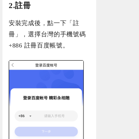
2.註冊
安裝完成後，點一下「註
冊」，選擇台灣的手機號碼
+886 註冊百度帳號。