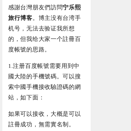
感謝台灣朋友們訪問
宁乐熙
旅行博客
。博主没有台湾手
机号，无法去验证我所想
的，但我给大家一个註冊百
度帳號的思路。
1.注册百度帳號需要用到中
國大陸的手機號碼。可以搜
索中國手機接收驗證碼的網
站，如下面：
如果可以接收，大概是可以
註冊成功，無需實名制。