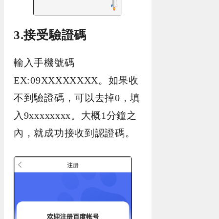
3.接受驗證碼
輸入手機號碼
EX:09XXXXXXXX。如果收
不到驗證碼，可以去掉0，填
入9xxxxxxxx。大概1分鐘之
內，就成功接收到認證碼。