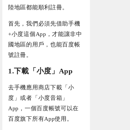
陸地區都能順利註冊。
首先，我們必須先借助手機
+小度這個App，才能讓非中
國地區的用戶，也能百度帳
號註冊。
1.下載「小度」App
去手機應用商店下載「小
度」或者「小度音箱」
App，一個百度帳號可以在
百度旗下所有App使用。