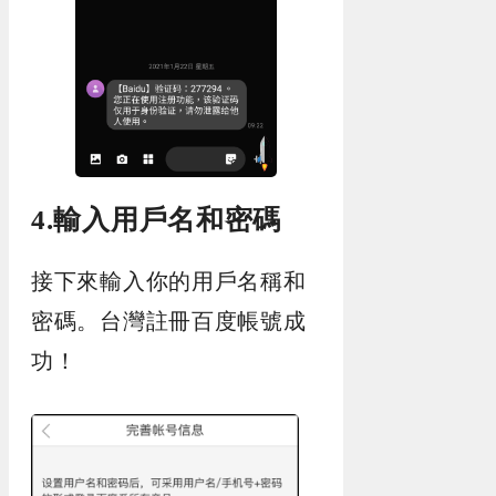
4.輸入用戶名和密碼
接下來輸入你的用戶名稱和
密碼。台灣註冊百度帳號成
功！