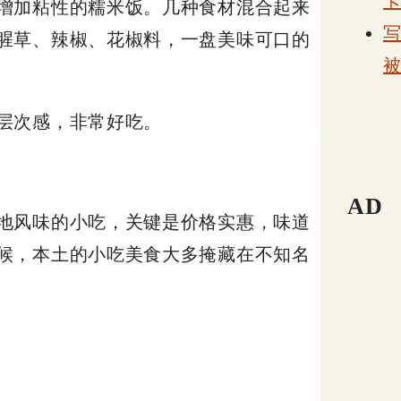
增加粘性的糯米饭。几种食材混合起来
腥草、辣椒、花椒料，一盘美味可口的
层次感，非常好吃。
AD
地风味的小吃，关键是价格实惠，味道
候，本土的小吃美食大多掩藏在不知名