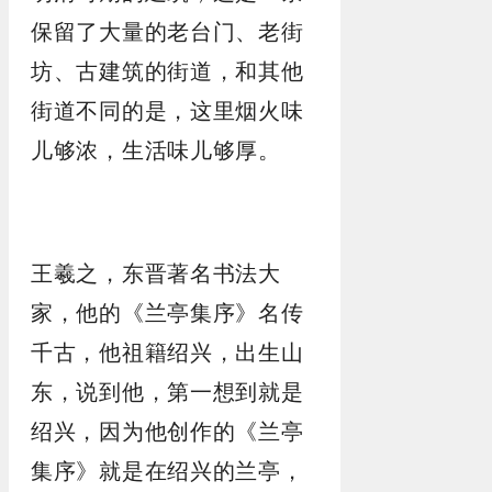
保留了大量的老台门、老街
坊、古建筑的街道，和其他
街道不同的是，这里烟火味
儿够浓，生活味儿够厚。
王羲之，东晋著名书法大
家，他的《兰亭集序》名传
千古，他祖籍绍兴，出生山
东，说到他，第一想到就是
绍兴，因为他创作的《兰亭
集序》就是在绍兴的兰亭，