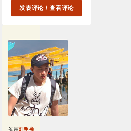
发表评论 / 查看评论
俺是
刘明禅