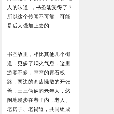
人的味道”，书圣能受得了？
所以这个传闻不可靠，可能
是后人强加上去的。
书圣故里，相比其他几个街
道，更多了烟火气息，这里
游客不多，窄窄的青石板
路，两边的商店懒散的开张
着，三三俩俩的老年人，悠
闲地漫步在巷子内，老人、
老房子、老街道，共同组成