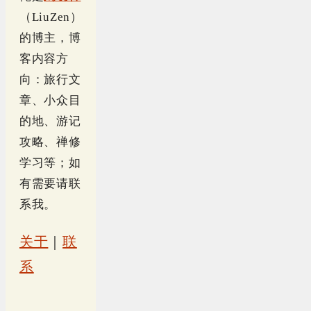
（LiuZen）
的博主，博
客内容方
向：旅行文
章、小众目
的地、游记
攻略、禅修
学习等；如
有需要请联
系我。
关于
｜
联
系