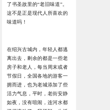
了书圣故里的“老旧味道”。
这不是正是现代人所喜欢的
味道吗！
在绍兴古城内，年轻人都逃
离出去，剩余的都是一些老
房子和老人，每当周末或者
节假日，全国各地的游客一
拥而进，也为老城添加了些
活力气息，平时，老街安静
如夜，没有喧闹，连河水都