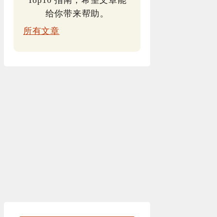
Top10 指南，希望文章能
给你带来帮助。
所有文章