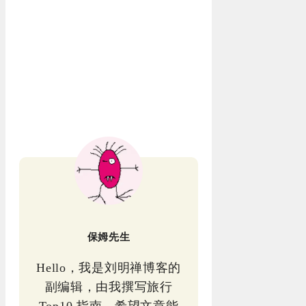
保姆先生
Hello，我是刘明禅博客的
副编辑，由我撰写旅行