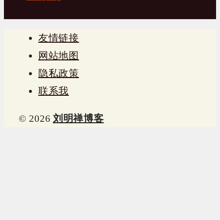
友情链接
网站地图
隐私政策
联系我
© 2026
刘明禅博客