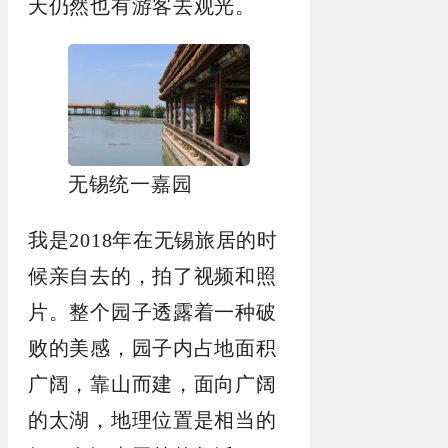
天仍然也有游客去观光。
无锡统一嘉园
我是2018年在无锡旅居的时
候亲自去的，拍了视频和照
片。整个园子透露着一种破
败的美感，园子内占地面积
广阔，靠山而建，面向广阔
的太湖，地理位置是相当的