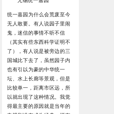
无锡统一嘉园
统一嘉园为什么会荒废至今
无人敢要。有人说园子里闹
鬼，迷信的事情不听不信
（其实有些东西科学证明不
了），有人说是被旁边的三
国城比下去了，虽然园子内
也有引以为豪的中华统一
坛、水上长廊等景观，但是
比较单一，距离市区远，所
以就出现了这种情况。我觉
得最主要的原因就是当年的