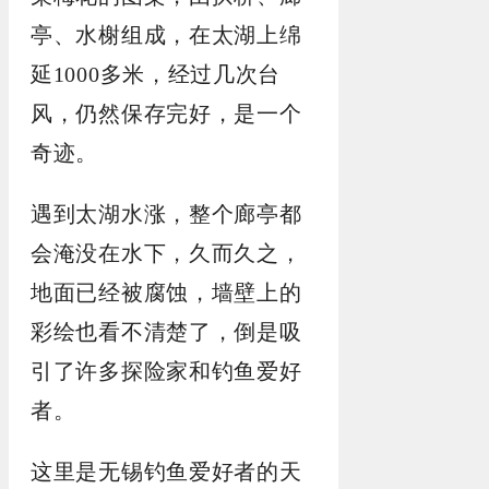
亭、水榭组成，在太湖上绵
延1000多米，经过几次台
风，仍然保存完好，是一个
奇迹。
遇到太湖水涨，整个廊亭都
会淹没在水下，久而久之，
地面已经被腐蚀，墙壁上的
彩绘也看不清楚了，倒是吸
引了许多探险家和钓鱼爱好
者。
这里是无锡钓鱼爱好者的天