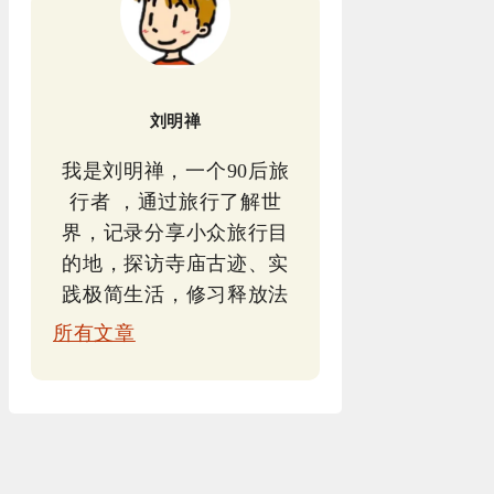
刘明禅
我是刘明禅，一个90后旅
行者 ，通过旅行了解世
界，记录分享小众旅行目
的地，探访寺庙古迹、实
践极简生活，修习释放法
所有文章