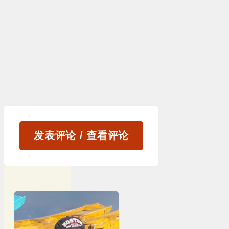
发表评论 / 查看评论