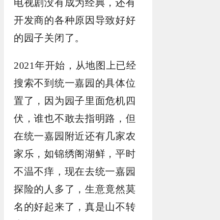
电视剧没有成为经典，还有
开发商的各种原因导致好好
的园子关闭了。
2021年开始，从地图上已经
搜索不到统一嘉园的具体位
置了，因为园子里面危机四
伏，谁也不敢去指明路，但
在统一嘉园附近还有几家农
家乐，如锦绣阁湖鲜，平时
不温不痒，现在去统一嘉园
探险的人多了，生意竟然莫
名的好起来了，真是山不转