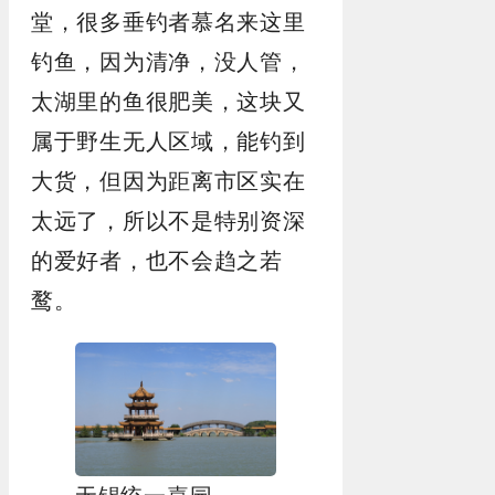
堂，很多垂钓者慕名来这里
钓鱼，因为清净，没人管，
太湖里的鱼很肥美，这块又
属于野生无人区域，能钓到
大货，但因为距离市区实在
太远了，所以不是特别资深
的爱好者，也不会趋之若
鹜。