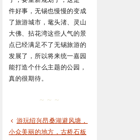
件好事，无锡也慢慢的变成
了旅游城市，鼋头渚、灵山
大佛、拈花湾这些人气的景
点已经满足不了无锡旅游的
发展了，所以将来统一嘉园
能打造个什么主题的公园，
真的很期待。
～～～
游玩绍兴昂桑湖避风塘，
小众美丽的地方，古桥石板