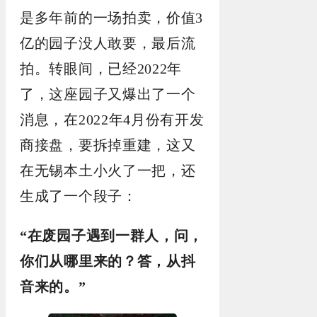
是多年前的一场拍卖，价值3
亿的园子没人敢要，最后流
拍。转眼间，已经2022年
了，这座园子又爆出了一个
消息，在2022年4月份有开发
商接盘，要拆掉重建，这又
在无锡本土小火了一把，还
生成了一个段子：
“在废园子遇到一群人，问，
你们从哪里来的？答，从抖
音来的。”