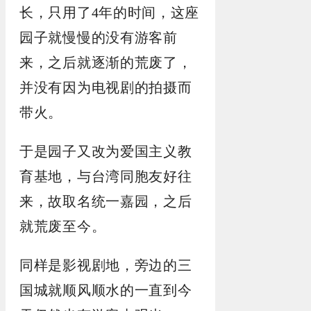
长，只用了4年的时间，这座
园子就慢慢的没有游客前
来，之后就逐渐的荒废了，
并没有因为电视剧的拍摄而
带火。
于是园子又改为爱国主义教
育基地，与台湾同胞友好往
来，故取名统一嘉园，之后
就荒废至今。
同样是影视剧地，旁边的三
国城就顺风顺水的一直到今