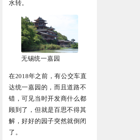
水转。
无锡统一嘉园
在2018年之前，有公交车直
达统一嘉园的，而且道路不
错，可见当时开发商什么都
顾到了，但就是百思不得其
解，好好的园子突然就倒闭
了。