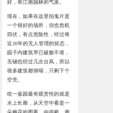
好，有江南园林的气派。
现在，如果在这里拍鬼片是
一个很好的场所，但也危机
四伏，有点危险性，经过将
近20年的无人管理的状态，
园子内建筑早已破败不堪，
无锡也经过几次台风，所以
很多建筑都倒塌，只剩下个
空壳。
统一嘉园最有观赏性的就是
水上长廊，从天空中看是一
朵梅花的图案，由拱桥、廊