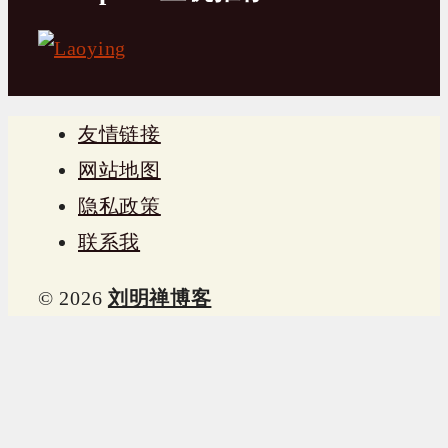
友情链接
网站地图
隐私政策
联系我
© 2026
刘明禅博客