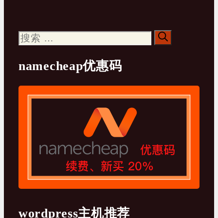
搜
索：
namecheap优惠码
wordpress主机推荐