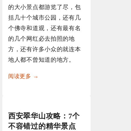
的大小景点都游览了尽，包
括几十个城市公园，还有几
个佛寺和道观，还有最有名
的几个网红必去拍照的地
方，还有许多小众的就连本
地人都不曾知道的地方。
阅读更多 →
西安翠华山攻略：7个
不容错过的精华景点