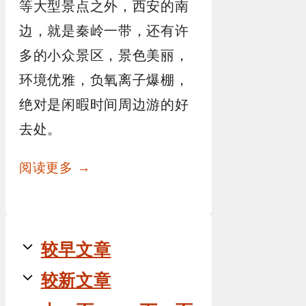
等大型景点之外，西安的南
边，就是秦岭一带，还有许
多的小众景区，景色美丽，
环境优雅，负氧离子爆棚，
绝对是闲暇时间周边游的好
去处。
阅读更多 →
较早文章
较新文章