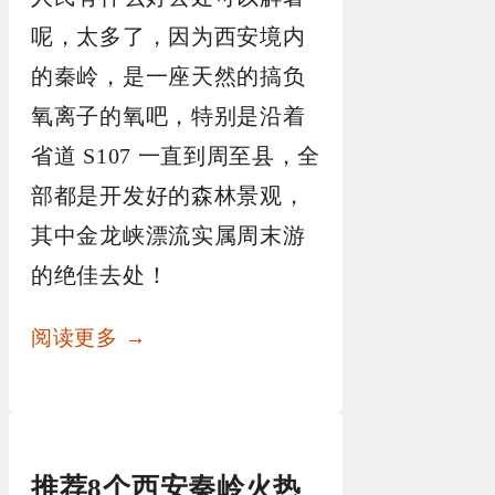
呢，太多了，因为西安境内
的秦岭，是一座天然的搞负
氧离子的氧吧，特别是沿着
省道 S107 一直到周至县，全
部都是开发好的森林景观，
其中金龙峡漂流实属周末游
的绝佳去处！
阅读更多 →
推荐8个西安秦岭火热