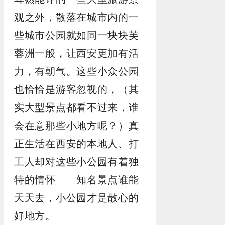
观之外，散落在城市内的一
些城市公园就如同一块块芙
蓉洲一般，让西安更加有活
力，有朝气。这些小众公园
也恰恰是游客忽视的，（其
实大型景点都看不过来，谁
会在意那些小地方呢？）真
正生活在西安的本地人、打
工人却对这些小公园有着独
特的情怀——知名景点谁能
天天去，小公园才是散心的
好地方。