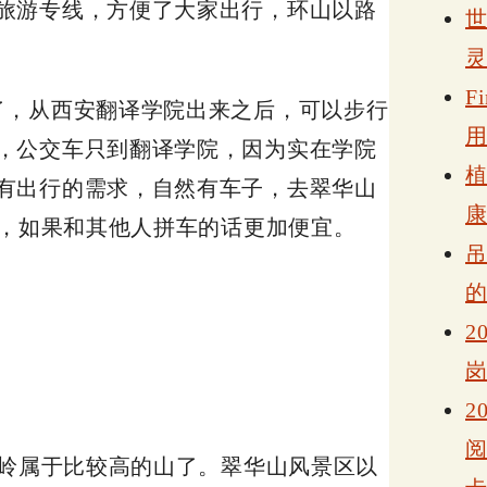
旅游专线，方便了大家出行，环山以路
。
F
了，从西安翻译学院出来之后，可以步行
，公交车只到翻译学院，因为实在学院
有出行的需求，自然有车子，去翠华山
右，如果和其他人拼车的话更加便宜。
2
2
秦岭属于比较高的山了。翠华山风景区以