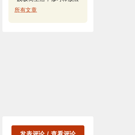
所有文章
发表评论 / 查看评论