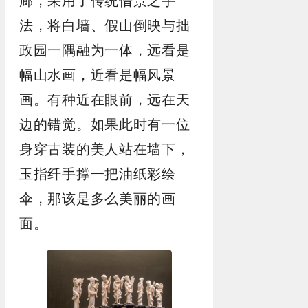
廊，采用了传统借景之手
法，将白墙、假山倒映与拙
政园一隅融为一体，远看是
幅山水画，近看是幅风景
画。有种近在眼前，远在天
边的错觉。如果此时有一位
身穿古装的美人站在墙下，
玉指纤手撑一把油纸彩绘
伞，那该是多么美丽的画
面。