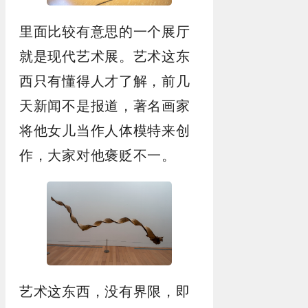
里面比较有意思的一个展厅
就是现代艺术展。艺术这东
西只有懂得人才了解，前几
天新闻不是报道，著名画家
将他女儿当作人体模特来创
作，大家对他褒贬不一。
艺术这东西，没有界限，即