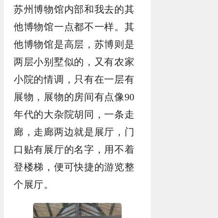
苏州博物馆内部和我去的其
他博物馆一点都不一样。其
他博物馆是高层，苏博则是
两层小别墅似的，又有农家
小院的情调，只有在一层有
展物，展物的房间有点像90
年代的大杂院胡同，一条走
廊，走廊两边就是展厅，门
口贴有展厅的名字，用不着
登楼梯，便可快捷的游览整
个展厅。