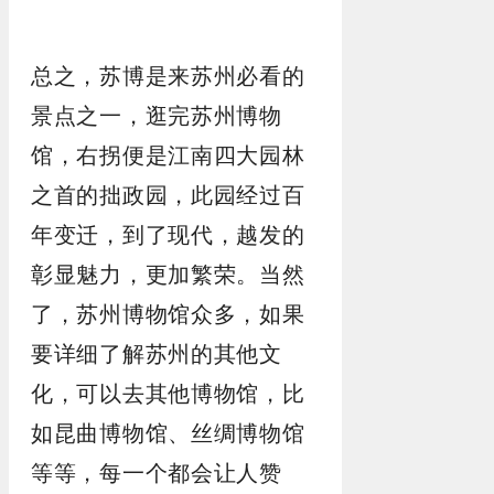
总之，苏博是来苏州必看的
景点之一，逛完苏州博物
馆，右拐便是江南四大园林
之首的拙政园，此园经过百
年变迁，到了现代，越发的
彰显魅力，更加繁荣。当然
了，苏州博物馆众多，如果
要详细了解苏州的其他文
化，可以去其他博物馆，比
如昆曲博物馆、丝绸博物馆
等等，每一个都会让人赞