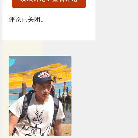
评论已关闭。