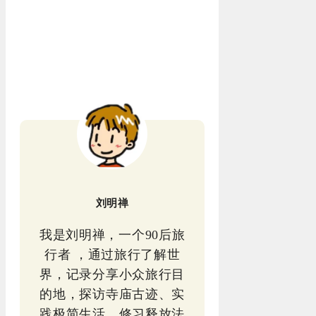
刘明禅
我是刘明禅，一个90后旅
行者 ，通过旅行了解世
界，记录分享小众旅行目
的地，探访寺庙古迹、实
践极简生活，修习释放法