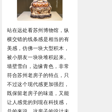
站在远处看苏州博物馆，纵
横交错的线条感是相当的有
美感，仿佛一块大型积木，
被小朋友一块块堆积起来。
墙壁雪白，边缘青色，非常
符合苏州老房子的特点，只
不过这个现代感更加强烈，
既保留老房子的味道，又能
让人感觉的到现在科技感，
总的来说，这房子的设计未