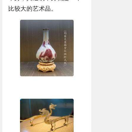
比较大的艺术品。