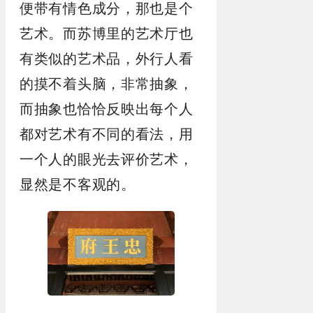
便带有情色成分，那也是个
艺术。而苏博里的艺术厅也
有类似的艺术品，外行人看
的摸不着头脑，非常抽象，
而抽象也恰恰反映出每个人
都对艺术有不同的看法，用
一个人的眼光去评价艺术，
显然是不客观的。