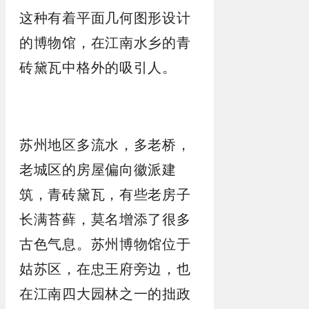
这种有着平面几何图形设计
的博物馆，在江南水乡的青
砖黛瓦中格外的吸引人。
苏州地区多流水，多老桥，
老城区的房屋偏向徽派建
筑，青砖黛瓦，有些老房子
长满苔藓，莫名增添了很多
古色气息。苏州博物馆位于
姑苏区，在忠王府旁边，也
在江南四大园林之一的拙政