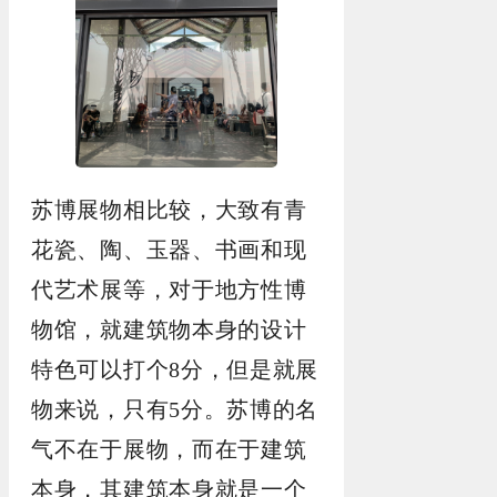
苏博展物相比较，大致有青
花瓷、陶、玉器、书画和现
代艺术展等，对于地方性博
物馆，就建筑物本身的设计
特色可以打个8分，但是就展
物来说，只有5分。苏博的名
气不在于展物，而在于建筑
本身，其建筑本身就是一个