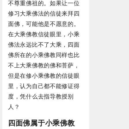
不尊重佛祖的。如果让一位
修习大乘佛法的信徒来拜四
面佛，可能他是不愿意的。
在大乘佛教信徒眼里，小乘
佛法永远比不了大乘，四面
佛所在的小乘佛教同样也比
不上大乘佛教的佛和菩萨，
但是在修小乘佛教的信徒眼
里，认为自己都不能修证得
度，凭什么去指导教授别
人？
四面佛属于小乘佛教