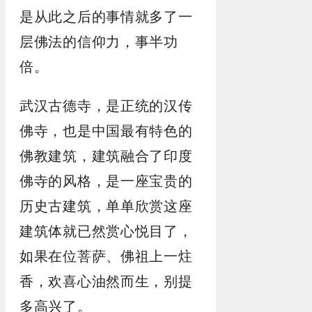
是从此之后的事情就多了一
层佛法的信仰力，事半功
倍。
武汉古德寺，是正统的汉传
佛寺，也是中国最有特色的
佛教建筑，建筑融合了印度
佛寺的风格，是一座宝贵的
历史古建筑，单单欣赏这座
建筑体就已然赏心悦目了，
如果在位菩萨、佛祖上一炷
香，欢喜心油然而生，别提
多高兴了。