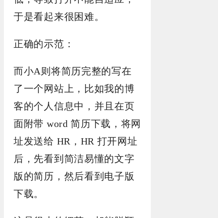
于是看起来很困难。
正确的示范：
而小A则将简历完整的写在
了一个网站上，比如我的博
客的个人信息中，并且在页
面附带 word 简历下载，将网
址发送给 HR，HR 打开网址
后，先看到简洁易懂的文字
版的简历，然后看到电子版
下载。