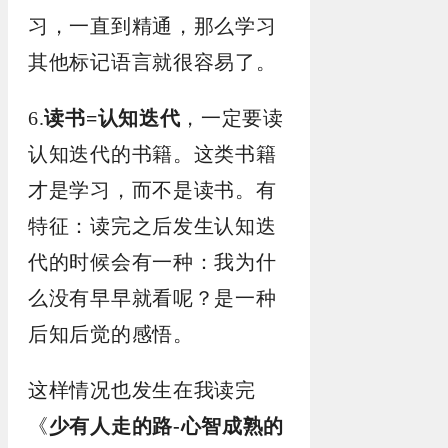
习，一直到精通，那么学习
其他标记语言就很容易了。
6.
读书=认知迭代
，一定要读
认知迭代的书籍。这类书籍
才是学习，而不是读书。有
特征：读完之后发生认知迭
代的时候会有一种：我为什
么没有早早就看呢？是一种
后知后觉的感悟。
这样情况也发生在我读完
《
少有人走的路-心智成熟的