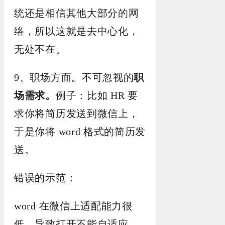
统还是相信其他大部分的网
络，所以这就是去中心化，
无处不在。
9、职场方面。不可忽视的
职
场需求。
例子：比如 HR 要
求你将简历发送到微信上，
于是你将 word 格式的简历发
送。
错误的示范：
word 在微信上适配能力很
低，导致打开不能自适应，