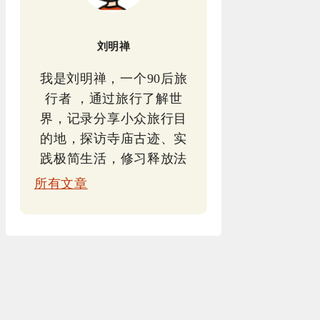
刘明禅
我是刘明禅，一个90后旅
行者 ，通过旅行了解世
界，记录分享小众旅行目
的地，探访寺庙古迹、实
践极简生活，修习释放法
所有文章