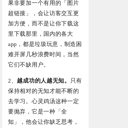
果非要加一个有用的「图片
超链接」，会让访客交互更
加方便，而不是让你下载这
里下载那里，国内的各大
app，都是垃圾玩意，制造困
难开屏几秒浪费时间，当然
它们不缺用户。
2、
越成功的人越无知。
只有
保持相对的无知才能不断的
去学习。心灵鸡汤这种一定
要抛弃，它是一种「全
知」，他会让你缺乏思考，