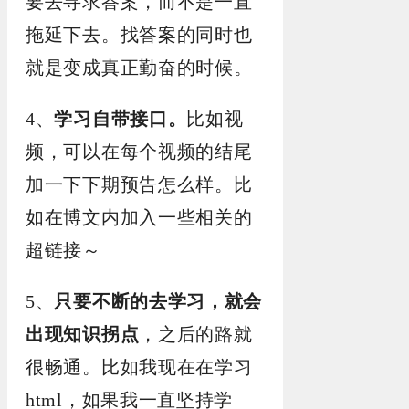
要去寻求答案，而不是一直
拖延下去。找答案的同时也
就是变成真正勤奋的时候。
4、
学习自带接口。
比如视
频，可以在每个视频的结尾
加一下下期预告怎么样。比
如在博文内加入一些相关的
超链接～
5、
只要不断的去学习，就会
出现知识拐点
，之后的路就
很畅通。比如我现在在学习
html，如果我一直坚持学