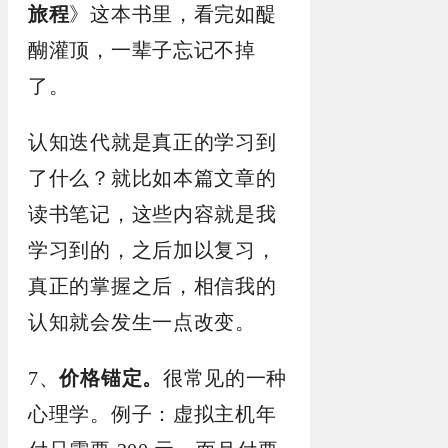
旅程
》这本书里，看完如醍
醐灌顶，一辈子忘记不掉
了。
认知迭代就是真正的学习到
了什么？就比如本篇文章的
读书笔记，这些内容就是我
学习到的，之后加以复习，
真正的掌握之后，相信我的
认知就会发生一点改变。
7、
价格锚定。
很常见的一种
心理学。例子：虚拟主机年