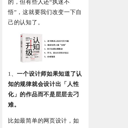
的，但有些人还“执迷不
悟”，这就要我们改变一下自
己的认知了。
1、
一个设计师如果知道了认
知的规律就会设计出「人性
化」的作品而不是层层去刁
难。
比如最简单的网页设计，如