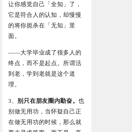
让你感觉自己「全知」了，
它是符合人的认知，却慢慢
的将你扼杀在「无知」里
面。
——大学毕业成了很多人的
终点，而不是起点。所谓活
到老，学到老就是这个道
理。
3、
别只在朋友圈内勤奋。
也
别做无用功，当怀疑自己正
在做无用功的时候，那么就