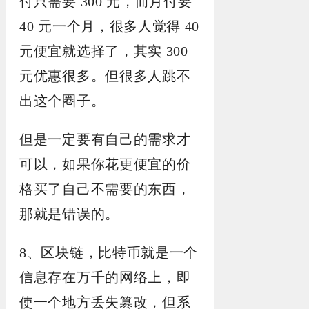
付只需要 300 元，而月付要
40 元一个月，很多人觉得 40
元便宜就选择了，其实 300
元优惠很多。但很多人跳不
出这个圈子。
但是一定要有自己的需求才
可以，如果你花更便宜的价
格买了自己不需要的东西，
那就是错误的。
8、区块链，比特币就是一个
信息存在万千的网络上，即
使一个地方丢失篡改，但系