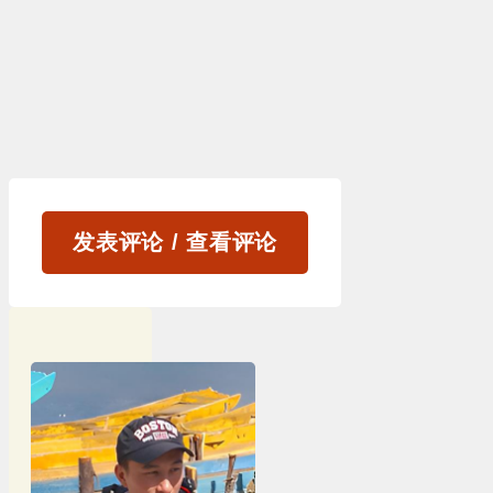
发表评论 / 查看评论