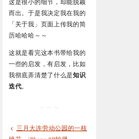
这是很小的细节，却能脱颖
而出。于是我决定我在我的
「关于我」页面上传我的简
历哈哈哈～～
这就是看完这本书带给我的
一些的启发，有启发，比如
我彻底弄清楚了什么是
知识
迭代
。
～～～
三月大连劳动公园的一枝