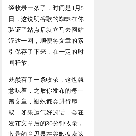
经收录一条了，时间是3月5
日，这说明谷歌的蜘蛛在你
验证了站点后就立马去网站
溜达一圈，顺便将文章的索
引保存了下来，在一定的时
间释放。
既然有了一条收录，这也就
意味着，之后你发布的每一
篇文章，蜘蛛都会进行爬
取，如果运气好的话，会在
发布文章后的30分钟收录，
收录的意思是在谷歌搜索这