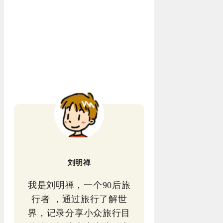
刘明禅
我是刘明禅，一个90后旅
行者 ，通过旅行了解世
界，记录分享小众旅行目