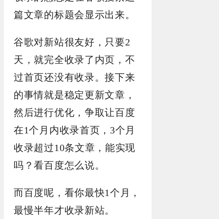
篇文章的标题会显示出来。
谷歌对新站很友好，只要2
天，就完全收录了内页，不
过首页还没有收录。接下来
的事情就是稳定更新文章，
然后进行优化，争取让百度
在1个月内收录首页，3个月
收录超过10条文章，能实现
吗？看百度怎么说。
而百度呢，看你最快1个月，
最慢半年才收录新站。