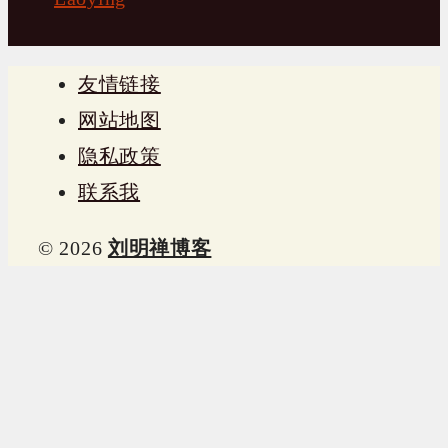
友情链接
网站地图
隐私政策
联系我
© 2026
刘明禅博客