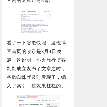
客内的文章只有8篇。
看了一下谷歌快照，发现博
客首页的收录是3月4日凌
晨，这说明，小火旅行博客
刚刚成立发布了文章之时，
谷歌蜘蛛就及时发现了，编
入了索引，这效果杠杠的。