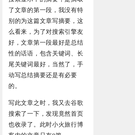
了文章的第一段，我没有特
别的为这篇文章写摘要，这
么看来，为了对搜索引擎友
好，文章第一段最好是总结
性的话语，包含关键词、长
尾关键词最好，当然了，手
动写总结摘要还是有必要
的。
写此文章之时，我又去谷歌
搜索了一下，发现竟然首页
也收录了。此时小火旅行博