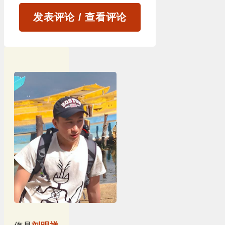
发表评论 / 查看评论