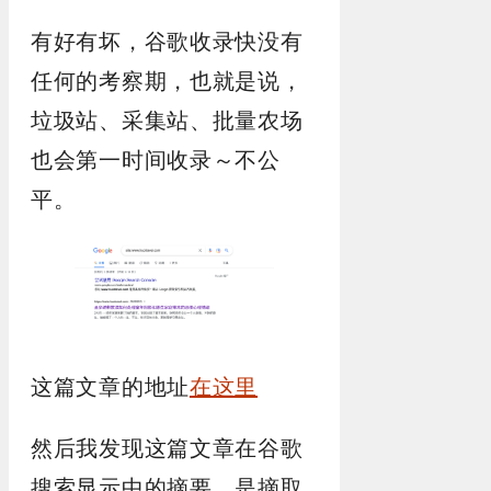
有好有坏，谷歌收录快没有
任何的考察期，也就是说，
垃圾站、采集站、批量农场
也会第一时间收录～不公
平。
这篇文章的地址
在这里
然后我发现这篇文章在谷歌
搜索显示中的摘要，是摘取