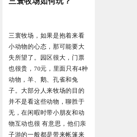
三寰牧场如何玩？
三寰牧场，如果是抱着来看
小动物的心态，那可能要大
失所望了。园区很大，门票
也很贵，70元，里面只有4种
动物，羊、鹅、孔雀和兔
子。大部分人来牧场的目的
并不是看这些动物，聊胜于
无，在闲暇时带小朋友和动
物互动也很 有意思，他们亲
子游的一般都是带来帐篷来