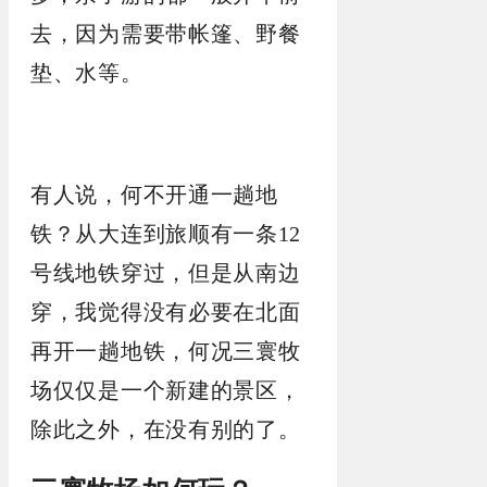
去，因为需要带帐篷、野餐
垫、水等。
有人说，何不开通一趟地
铁？从大连到旅顺有一条12
号线地铁穿过，但是从南边
穿，我觉得没有必要在北面
再开一趟地铁，何况三寰牧
场仅仅是一个新建的景区，
除此之外，在没有别的了。