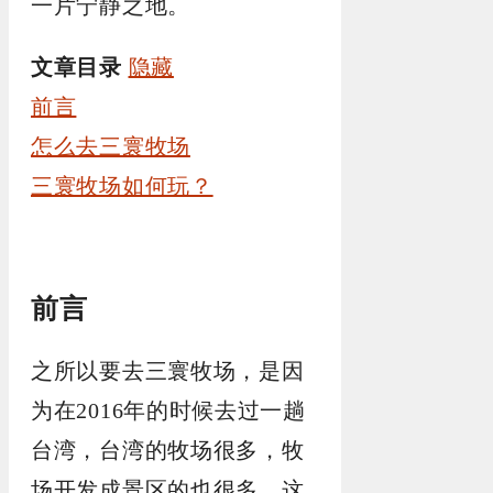
一片宁静之地。
文章目录
隐藏
前言
怎么去三寰牧场
三寰牧场如何玩？
前言
之所以要去三寰牧场，是因
为在2016年的时候去过一趟
台湾，台湾的牧场很多，牧
场开发成景区的也很多，这