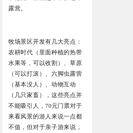
露营。
牧场景区开发有几大亮点：
农耕时代（里面种植的热带
水果等，可以收割）、草原
（可以打滚）、六脚虫露营
（基本没人）、动物互动
（几只家畜），这些亮点并
不能吸引人，70元门票对于
来看风景的游人来说一点都
不值，但对于亲子游来说，