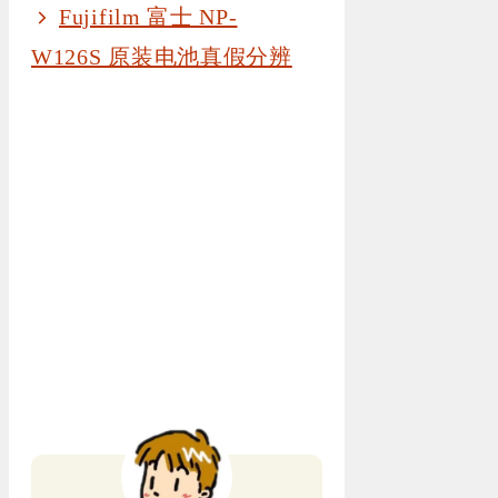
Fujifilm 富士 NP-
W126S 原装电池真假分辨