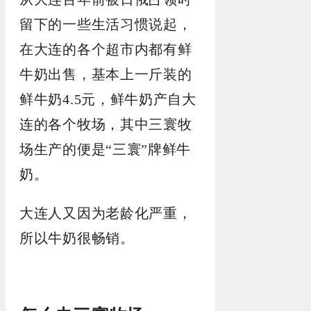
留下的一些生活习惯说起，
在大连的各个超市内都有鲜
牛奶出售，基本上一斤装的
鲜牛奶4.5元，鲜牛奶产自大
连的各个牧场，其中三寰牧
场生产的便是“三寰”牌鲜牛
奶。
大连人又因为老龄化严重，
所以牛奶很畅销。