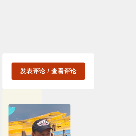
发表评论 / 查看评论