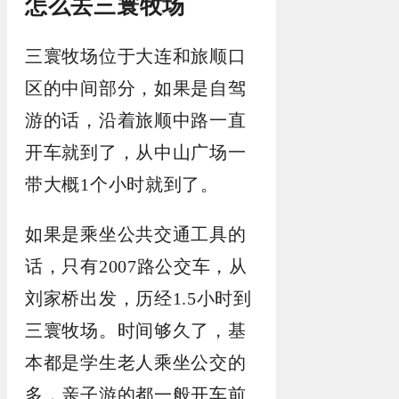
怎么去三寰牧场
三寰牧场位于大连和旅顺口
区的中间部分，如果是自驾
游的话，沿着旅顺中路一直
开车就到了，从中山广场一
带大概1个小时就到了。
如果是乘坐公共交通工具的
话，只有2007路公交车，从
刘家桥出发，历经1.5小时到
三寰牧场。时间够久了，基
本都是学生老人乘坐公交的
多，亲子游的都一般开车前