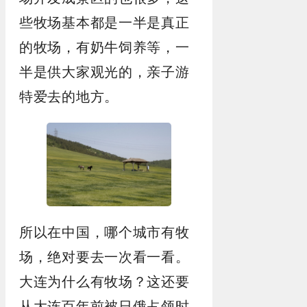
些牧场基本都是一半是真正
的牧场，有奶牛饲养等，一
半是供大家观光的，亲子游
特爱去的地方。
所以在中国，哪个城市有牧
场，绝对要去一次看一看。
大连为什么有牧场？这还要
从大连百年前被日俄占领时