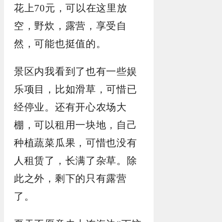
花上70元，可以在这里放
空，野炊，露营，享受自
然，可能也挺值的。
景区内我看到了也有一些娱
乐项目，比如滑草，可惜已
经停业。还有开心农场大
棚，可以租用一块地，自己
种植蔬菜瓜果，可惜也没有
人租赁了，长满了杂草。除
此之外，剩下的只有露营
了。