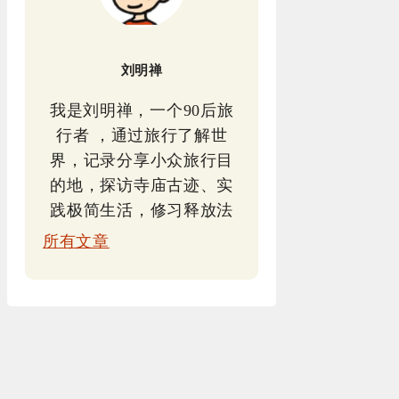
刘明禅
我是刘明禅，一个90后旅
行者 ，通过旅行了解世
界，记录分享小众旅行目
的地，探访寺庙古迹、实
践极简生活，修习释放法
所有文章