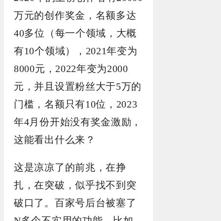
万元的创作奖金，名额多达
40多位（每一个领域，大概
有10个领域），2021年变为
8000元，2022年变为2000
元，并且设置粉丝大于5万的
门槛，名额只有10位，2023
年4月份开始没有奖金激励，
这能看出什么来？
这是凉凉了的前兆，在挣
扎，在突破，似乎找不到突
破口了。百家号后台被塞了
N多个不实用的功能，比如