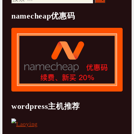
索：
namecheap优惠码
wordpress主机推荐