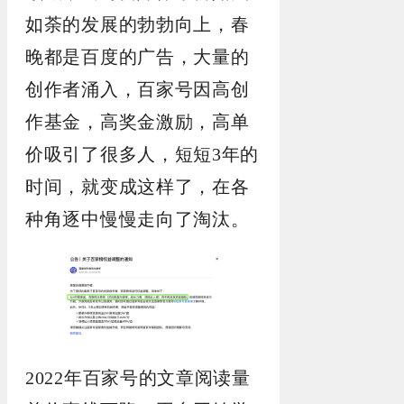
如荼的发展的勃勃向上，春
晚都是百度的广告，大量的
创作者涌入，百家号因高创
作基金，高奖金激励，高单
价吸引了很多人，短短3年的
时间，就变成这样了，在各
种角逐中慢慢走向了淘汰。
2022年百家号的文章阅读量