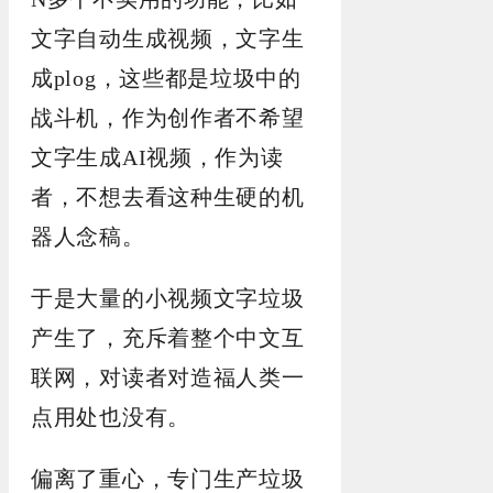
文字自动生成视频，文字生
成plog，这些都是垃圾中的
战斗机，作为创作者不希望
文字生成AI视频，作为读
者，不想去看这种生硬的机
器人念稿。
于是大量的小视频文字垃圾
产生了，充斥着整个中文互
联网，对读者对造福人类一
点用处也没有。
偏离了重心，专门生产垃圾