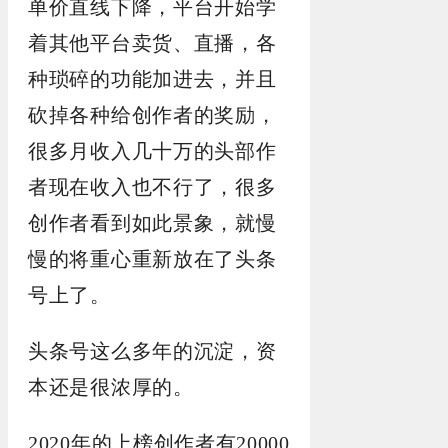
单价直线下降，平台开始学
着其他平台卖货、直播，各
种琐碎的功能加进去，并且
砍掉各种给创作者的奖励，
很多月收入几十万的头部作
者现在收入也不行了，很多
创作者看到如此景象，就慢
慢的将重心重新放在了头条
号上了。
头条号这么多年的沉淀，资
本还是很浓厚的。
2020年的上榜创作者有20000