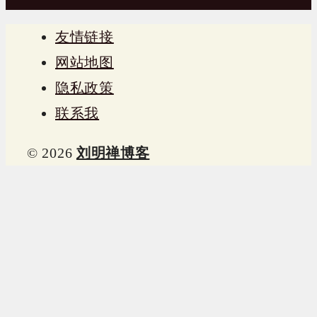
友情链接
网站地图
隐私政策
联系我
© 2026
刘明禅博客