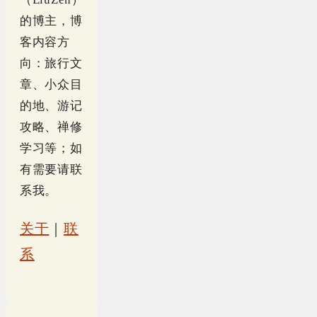
的博主，博
客内容方
向：旅行文
章、小众目
的地、游记
攻略、禅修
学习等；如
有需要请联
系我。
关于
｜
联
系