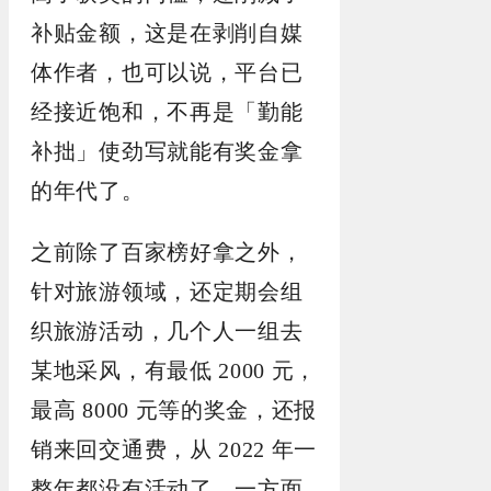
补贴金额，这是在剥削自媒
体作者，也可以说，平台已
经接近饱和，不再是「勤能
补拙」使劲写就能有奖金拿
的年代了。
之前除了百家榜好拿之外，
针对旅游领域，还定期会组
织旅游活动，几个人一组去
某地采风，有最低 2000 元，
最高 8000 元等的奖金，还报
销来回交通费，从 2022 年一
整年都没有活动了，一方面