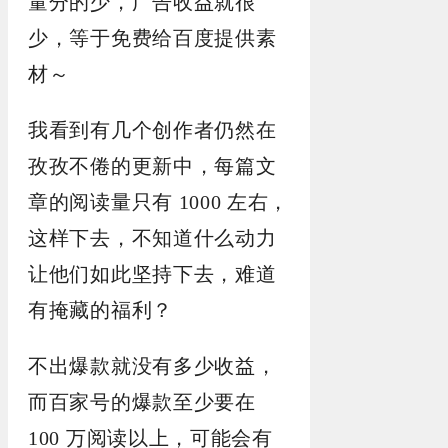
量分的少，广告收益就很
少，等于免费给百度提供素
材～
我看到有几个创作者仍然在
孜孜不倦的更新中，每篇文
章的阅读量只有 1000 左右，
这样下去，不知道什么动力
让他们如此坚持下去，难道
有掩藏的福利？
不出爆款就没有多少收益，
而百家号的爆款至少要在
100 万阅读以上，可能会有