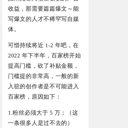
收益，那需要篇篇爆文～能
写爆文的人才不稀罕写自媒
体。
可惜持续将近 1-2 年吧，在
2022 年下半年，百家榜开始
提高门槛，砍了补贴金额，
门槛提的非常高，一般的新
入驻的创作者是不可能进入
百家榜，原因如下：
1.粉丝必须大于 5 万；（这
一条很多人是过不去的）