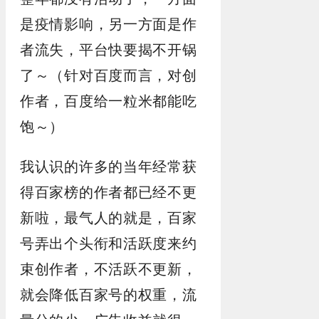
是疫情影响，另一方面是作
者流失，平台快要揭不开锅
了～（针对百度而言，对创
作者，百度给一粒米都能吃
饱～）
我认识的许多的当年经常获
得百家榜的作者都已经不更
新啦，最气人的就是，百家
号弄出个头衔和活跃度来约
束创作者，不活跃不更新，
就会降低百家号的权重，流