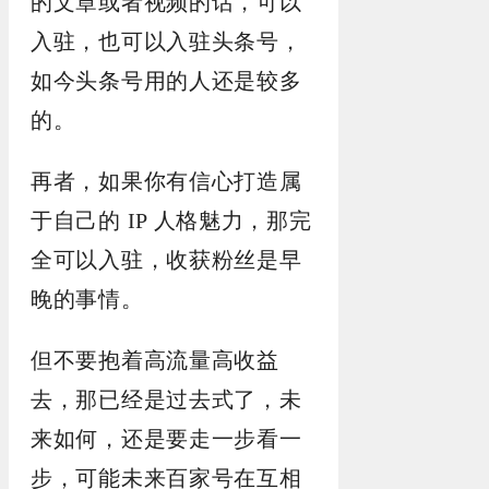
的文章或者视频的话，可以
入驻，也可以入驻头条号，
如今头条号用的人还是较多
的。
再者，如果你有信心打造属
于自己的 IP 人格魅力，那完
全可以入驻，收获粉丝是早
晚的事情。
但不要抱着高流量高收益
去，那已经是过去式了，未
来如何，还是要走一步看一
步，可能未来百家号在互相