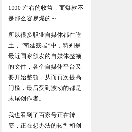
1000 左右的收益，而爆款不
是那么容易爆的～
所以很多职业自媒体都在吃
土，“苟延残喘”中，特别是
最近国家颁发的自媒体整顿
的文件，各个自媒体平台又
要开始整顿，从而再次提高
门槛，最后受到波动的都是
末尾创作者。
我也看到了百家号正在转
变，正在想办法的转型和创