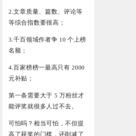
2.文章质量、篇数、评论等
等综合指数要很高；
3.千百领域作者争 10 个上榜
名额；
4.百家榜榜一最高只有 2000
元补贴；
第一条需要大于 5 万粉丝才
能评奖就很多人过不去。
可怕吗？相当可怕，不但提
高了获奖的门槛，还削减了