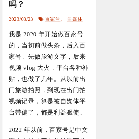
吗？
标
2023/03/23
百家号
、
自媒体
签
我是 2020 年开始做百家号
的，当初前做头条，后入百
家号。先做旅游文字，后来
视频 vlog 大火，平台各种补
贴，也做了几年。从以前出
门旅游拍照，到现在出门拍
视频记录，算是被自媒体平
台带偏了，都是利益驱使。
2022 年以前，百家号是中文