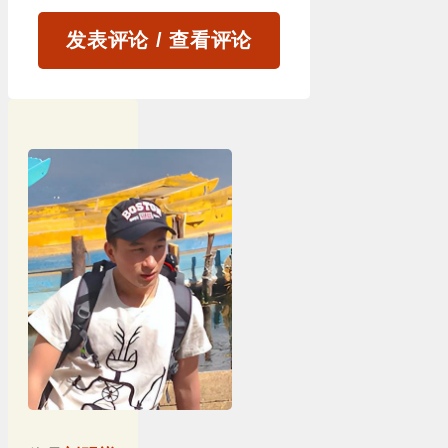
发表评论 / 查看评论