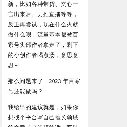
新，比如各种带货、文心一
言出来后、力推直播等等，
反正再尝试，现在什么火就
做什么呗。流量基本都被百
家号头部作者拿走了，剩下
的小创作者喝点汤，意思意
思～
那么问题来了，2023 年百家
号还能做吗？
我给出的建议就是，如果你
想找个平台写自己擅长领域