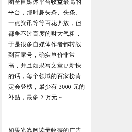
圈全自媒体平台收益最高的
平台，那时趣头条、头条、
一点资讯等等百花齐放，但
都争不过百度的财大气粗，
于是很多自媒体作者都转战
到百家号，确实单价非常
高，并且如果写文章更新快
的话，每个领域的百家榜肯
定会登榜，最少有 3000 元的
补贴，最多 2 万元～
如果光靠阅读量收获的广告