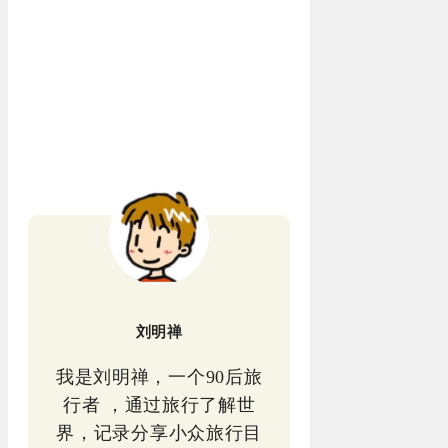
刘明禅
我是刘明禅，一个90后旅
行者 ，通过旅行了解世
界，记录分享小众旅行目