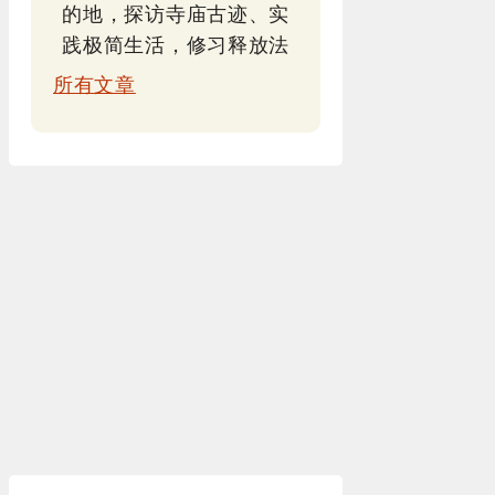
的地，探访寺庙古迹、实
践极简生活，修习释放法
所有文章