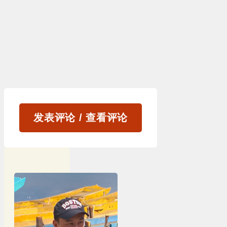
发表评论 / 查看评论