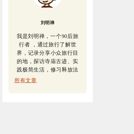
刘明禅
我是刘明禅，一个90后旅
行者 ，通过旅行了解世
界，记录分享小众旅行目
的地，探访寺庙古迹、实
践极简生活，修习释放法
所有文章