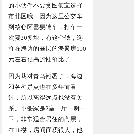
的小伙伴不要贪图便宜选择
市北区哦，因为这里公交车
到核心区需要转车，打车一
次要20多块，有这个钱，选
择在海边的高层的海景房100
元左右很高的性价比了。
因为我对青岛熟悉了，海边
和各种景点也在多年前看
过，所以离得远点也没有关
系。小磊家是2室一厅一厨一
卫，非常适合居住的高层，
在16楼，房间面积很大，他