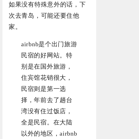
如果没有特殊意外的话，下
次去青岛，可能还要住他
家。
airbnb是个出门旅游
民宿的好网站。特
别是在国外旅游，
住宾馆花销很大，
民宿则是第一选
择，年前去了趟台
湾没有住过饭店，
全是民宿。在大陆
以外的地区，airbnb