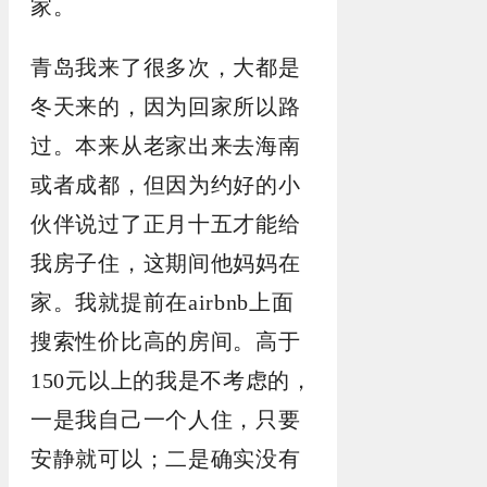
家。
青岛我来了很多次，大都是
冬天来的，因为回家所以路
过。本来从老家出来去海南
或者成都，但因为约好的小
伙伴说过了正月十五才能给
我房子住，这期间他妈妈在
家。我就提前在airbnb上面
搜索性价比高的房间。高于
150元以上的我是不考虑的，
一是我自己一个人住，只要
安静就可以；二是确实没有