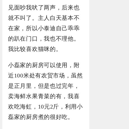
见面吵我吠了两声，后来也
就不叫了。主人白天基本不
在家，所以小泰迪自己乖乖
的趴在门口，我也不理他。
我比较喜欢猫咪的。
小磊家的厨房可以使用，附
近100米处有农贸市场，虽然
是正月里，但是也过完年，
卖海鲜水果青菜的有，我喜
欢吃海虹，10元2斤，利用小
磊家的厨房煮的很好吃。