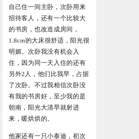
自己住一间主卧，次卧用来
招待客人，还有一个比较大
的书房，也改造成房间，
1.8cm的大床很舒适，阳光很
明媚。次卧我没有机会入
住，因为同一天入住的还有
另外2人，他们比我早，占据
了次卧。不过我相信次卧没
有我的书房好，至少我的是
朝南，阳光大清早就射进
来，暖烘烘的。
他家还有一只小泰迪，初次