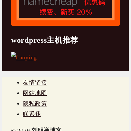
wordpress主机推荐
友情链接
网站地图
隐私政策
联系我
© 2026
刘明禅博客