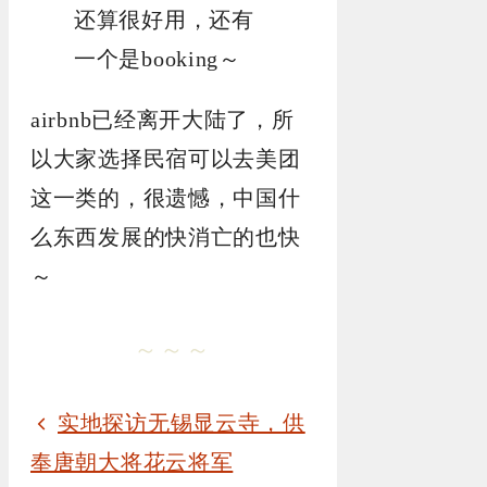
还算很好用，还有
一个是booking～
airbnb已经离开大陆了，所
以大家选择民宿可以去美团
这一类的，很遗憾，中国什
么东西发展的快消亡的也快
～
～～～
实地探访无锡显云寺，供
奉唐朝大将花云将军