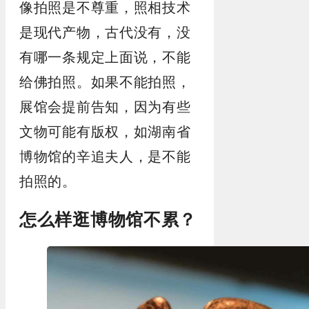
像拍照是不尊重，照相技术
是现代产物，古代没有，没
有哪一条规定上面说，不能
给佛拍照。如果不能拍照，
展馆会提前告知，因为有些
文物可能有版权，如湖南省
博物馆的辛追夫人，是不能
拍照的。
怎么样逛博物馆不累？