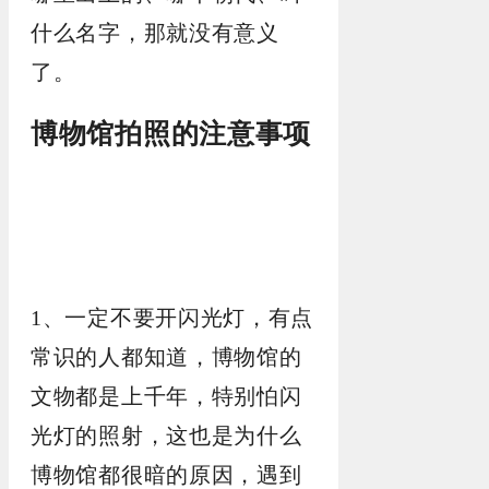
什么名字，那就没有意义
了。
博物馆拍照的注意事项
1、一定不要开闪光灯，有点
常识的人都知道，博物馆的
文物都是上千年，特别怕闪
光灯的照射，这也是为什么
博物馆都很暗的原因，遇到