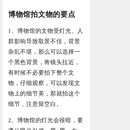
博物馆拍文物的要点
1、博物馆的文物受灯光、人
群影响导致取景不佳，背景
杂乱不堪，那么可以选择一
个黑色背景，将镜头拉近，
有时候不必要拍下整个文
物，仔细观察，可以发现文
物上的细节美，那就拍这个
细节，注意留空白。
2、博物馆的灯光会很暗，要