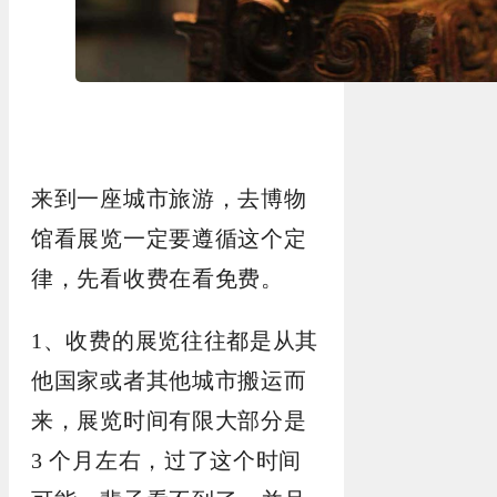
来到一座城市旅游，去博物
馆看展览一定要遵循这个定
律，先看收费在看免费。
1、收费的展览往往都是从其
他国家或者其他城市搬运而
来，展览时间有限大部分是
3 个月左右，过了这个时间