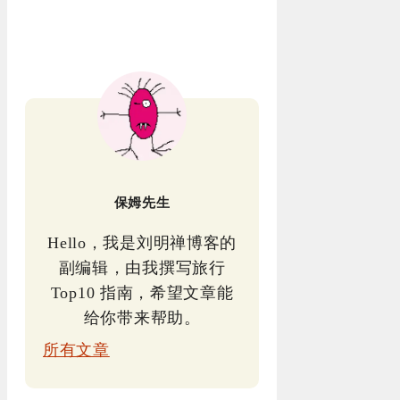
保姆先生
Hello，我是刘明禅博客的
副编辑，由我撰写旅行
Top10 指南，希望文章能
给你带来帮助。
所有文章