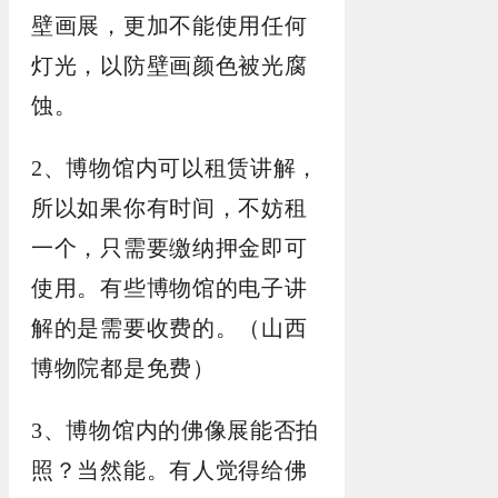
壁画展，更加不能使用任何
灯光，以防壁画颜色被光腐
蚀。
2、博物馆内可以租赁讲解，
所以如果你有时间，不妨租
一个，只需要缴纳押金即可
使用。有些博物馆的电子讲
解的是需要收费的。（山西
博物院都是免费）
3、博物馆内的佛像展能否拍
照？当然能。有人觉得给佛