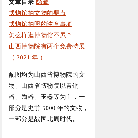
文章目录
隐藏
博物馆拍文物的要点
博物馆拍照的注意事项
怎么样逛博物馆不累？
山西博物院有两个免费特展
（ 2021 年 ）
配图均为山西省博物院的文
物。山西省博物院以青铜
器、陶器、玉器等为主，一
部分是史前 5000 年的文物，
一部分是战国北周时代。