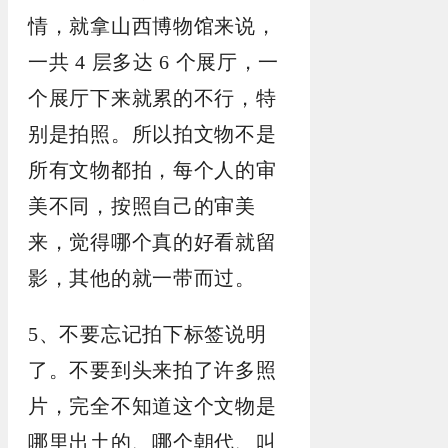
情，就拿山西博物馆来说，
一共 4 层多达 6 个展厅，一
个展厅下来就累的不行，特
别是拍照。所以拍文物不是
所有文物都拍，每个人的审
美不同，按照自己的审美
来，觉得哪个真的好看就留
影，其他的就一带而过。
5、不要忘记拍下标签说明
了。不要到头来拍了许多照
片，完全不知道这个文物是
哪里出土的、哪个朝代、叫