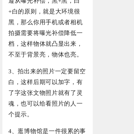
遵从曝光补偿，黑+黑，白
+白的原则，就是大环境很
黑，那么你用手机或者相机
拍摄需要将曝光补偿降低一
档，这样物体就凸显出来，
不至于背景亮，物体也亮。
3、拍出来的照片一定要留空
白，这样后期可以加字，有
了字这张文物照片就有了灵
魂，也可以给看照片的人一
个提示。
4、逛博物馆是一件很累的事