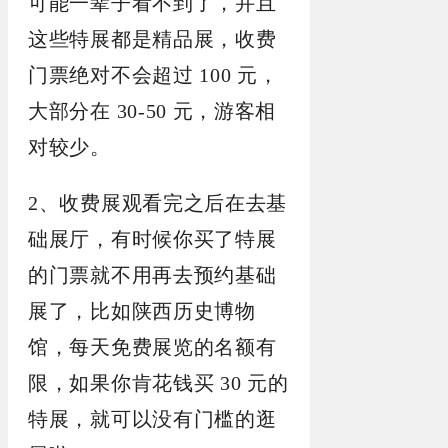
可能一辈子看不到了，并且
这些特展都是精品展，收费
门票绝对不会超过 100 元，
大部分在 30-50 元，游客相
对较少。
2、收费展观看完之后在去基
础展厅，有时候你买了特展
的门票就不用再去预约基础
展了，比如陕西历史博物
馆，每天免费展览的名额有
限，如果你肯花钱买 30 元的
特展，就可以没有门槛的逛