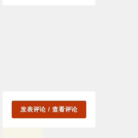
发表评论 / 查看评论