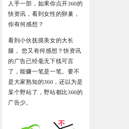
人手一部，如果你点开360的
快资讯，看到女性的卵巢，
你有何感想？
看到小伙抚摸美女的大长
腿， 您又有何感想？快资讯
的广告已经毫无下线可言
了，能赚一笔是一笔。要不
是大家熟知的360，还以为是
某个野站了，野站都比360的
广告少。