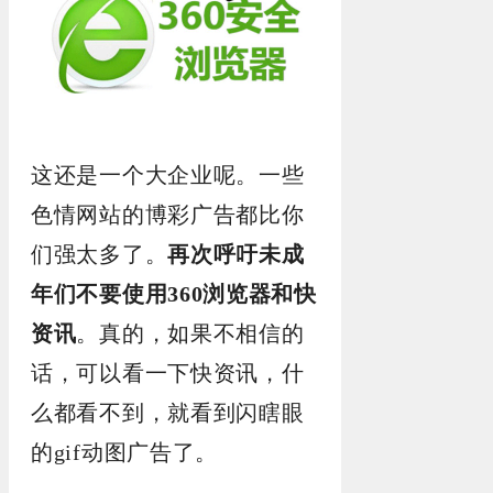
这还是一个大企业呢。一些
色情网站的博彩广告都比你
们强太多了。
再次呼吁未成
年们不要使用360浏览器和快
资讯
。真的，如果不相信的
话，可以看一下快资讯，什
么都看不到，就看到闪瞎眼
的gif动图广告了。