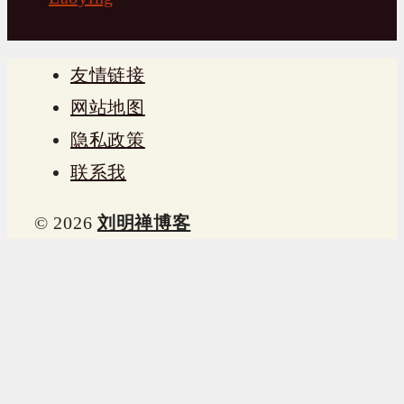
友情链接
网站地图
隐私政策
联系我
© 2026
刘明禅博客