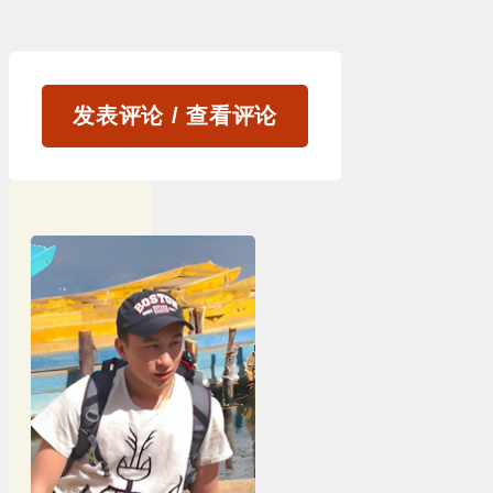
发表评论 / 查看评论