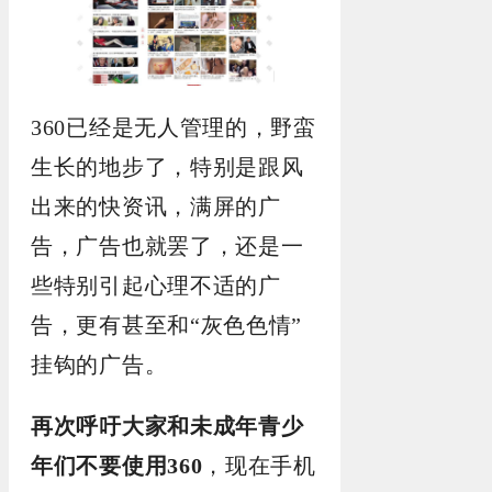
360已经是无人管理的，野蛮
生长的地步了，特别是跟风
出来的快资讯，满屏的广
告，广告也就罢了，还是一
些特别引起心理不适的广
告，更有甚至和“灰色色情”
挂钩的广告。
再次呼吁大家和未成年青少
年们不要使用360
，现在手机