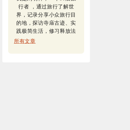
行者 ，通过旅行了解世
界，记录分享小众旅行目
的地，探访寺庙古迹、实
践极简生活，修习释放法
所有文章