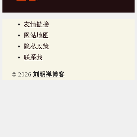
友情链接
网站地图
隐私政策
联系我
© 2026
刘明禅博客