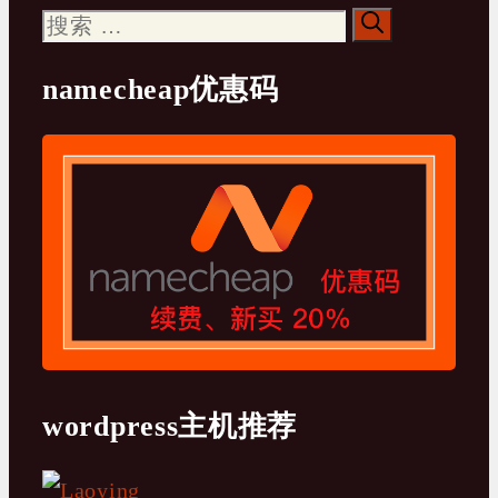
搜
索：
namecheap优惠码
wordpress主机推荐