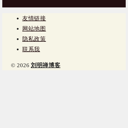
友情链接
网站地图
隐私政策
联系我
© 2026
刘明禅博客