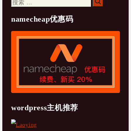
搜
索：
namecheap优惠码
wordpress主机推荐