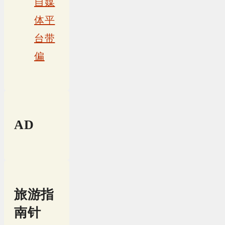
自媒
体平
台带
偏
AD
旅游指
南针