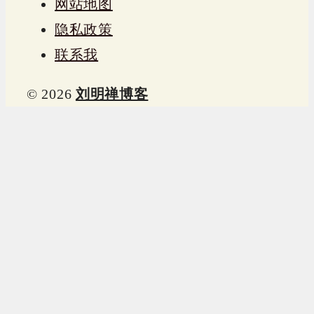
网站地图
隐私政策
联系我
© 2026
刘明禅博客