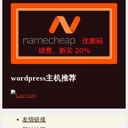
wordpress主机推荐
友情链接