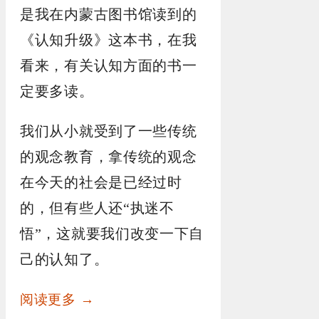
是我在内蒙古图书馆读到的
《认知升级》这本书，在我
看来，有关认知方面的书一
定要多读。
我们从小就受到了一些传统
的观念教育，拿传统的观念
在今天的社会是已经过时
的，但有些人还“执迷不
悟”，这就要我们改变一下自
己的认知了。
阅读更多 →