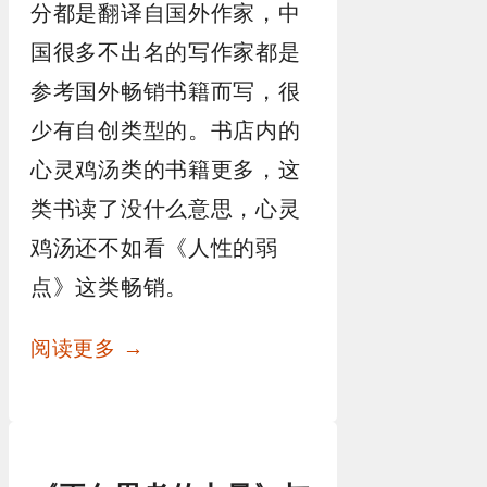
分都是翻译自国外作家，中
国很多不出名的写作家都是
参考国外畅销书籍而写，很
少有自创类型的。书店内的
心灵鸡汤类的书籍更多，这
类书读了没什么意思，心灵
鸡汤还不如看《人性的弱
点》这类畅销。
阅读更多 →