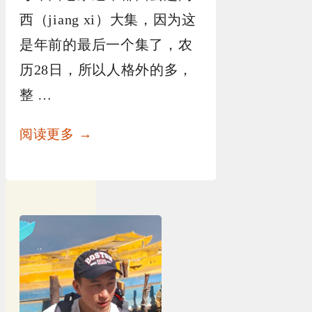
西（jiang xi）大集，因为这
是年前的最后一个集了，农
历28日，所以人格外的多，
整 …
阅读更多 →