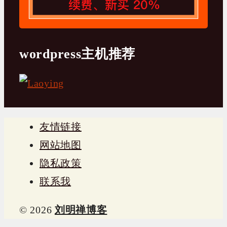
wordpress主机推荐
友情链接
网站地图
隐私政策
联系我
© 2026
刘明禅博客