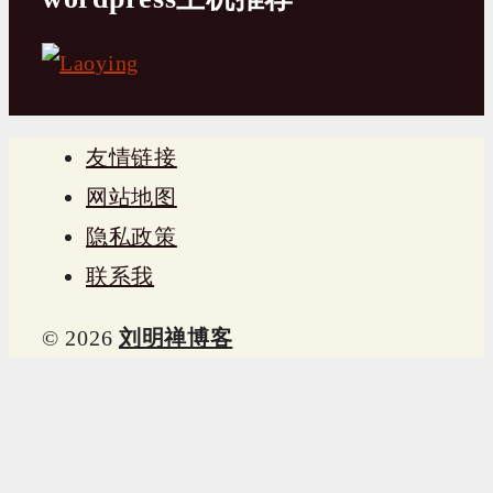
友情链接
网站地图
隐私政策
联系我
© 2026
刘明禅博客