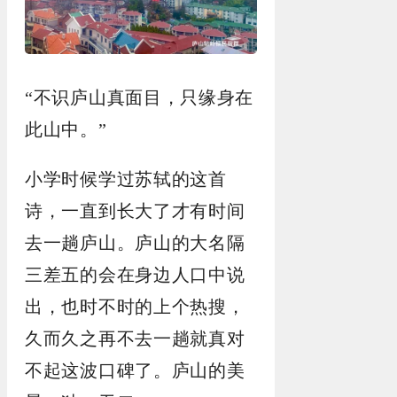
“不识庐山真面目，只缘身在
此山中。”
小学时候学过苏轼的这首
诗，一直到长大了才有时间
去一趟庐山。庐山的大名隔
三差五的会在身边人口中说
出，也时不时的上个热搜，
久而久之再不去一趟就真对
不起这波口碑了。庐山的美