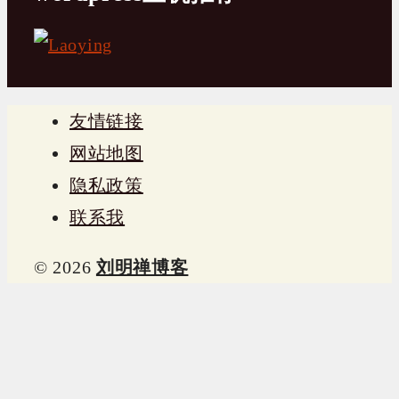
友情链接
网站地图
隐私政策
联系我
© 2026
刘明禅博客