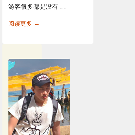
游客很多都是没有 …
阅读更多 →