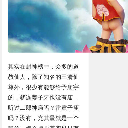
其实在封神榜中，众多的道
教仙人，除了知名的三清仙
尊外，很少有能够给予庙宇
的，就连姜子牙也没有庙，
听过二郎神庙吗？雷震子庙
吗？没有，充其量就是一个