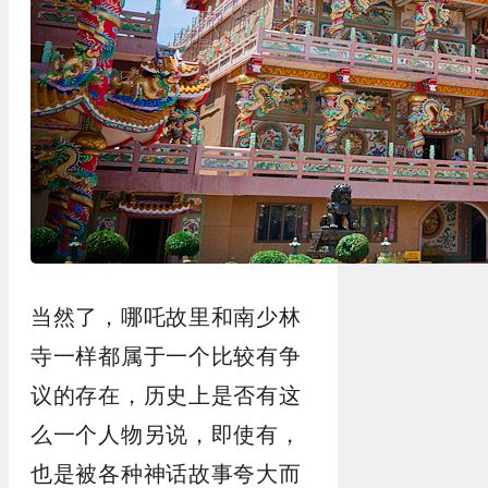
当然了，哪吒故里和南少林
寺一样都属于一个比较有争
议的存在，历史上是否有这
么一个人物另说，即使有，
也是被各种神话故事夸大而