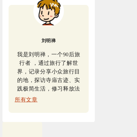
刘明禅
我是刘明禅，一个90后旅
行者 ，通过旅行了解世
界，记录分享小众旅行目
的地，探访寺庙古迹、实
践极简生活，修习释放法
所有文章