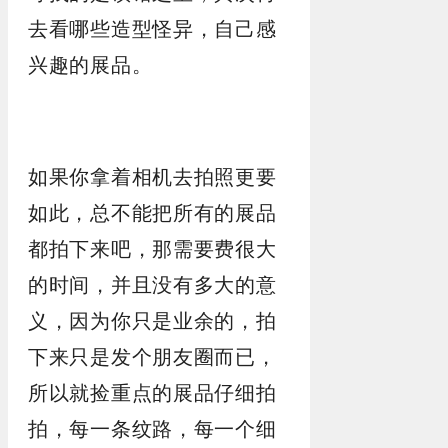
去看哪些造型怪异，自己感
兴趣的展品。
如果你拿着相机去拍照更要
如此，总不能把所有的展品
都拍下来吧，那需要费很大
的时间，并且没有多大的意
义，因为你只是业余的，拍
下来只是发个朋友圈而已，
所以就捡重点的展品仔细拍
拍，每一条纹路，每一个细