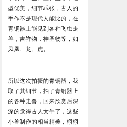
型优美，细节乖张，古人的
手作不是现代人能比的，在
青铜器上能见到各种飞虫走
兽，吉祥物，神圣物等，如
凤凰、龙、虎。
所以这次拍摄的青铜器，我
取了其细节，拍了青铜器上
的各种走兽，回来欣赏后深
深的觉得古人太牛了，这些
小兽制作的相当精美，栩栩