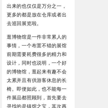
出来的也仅仅是万分之一，
更多的都是放在仓库或者出
去巡回展览啦。
逛博物馆是一件非常累人的
事情，一个布置不错的展馆
前期需要耗费很多的精力和
设计，同时也说明，一个好
的博物馆，逛起来有趣不会
太累并且有供游客休息的长
椅。即便如此，也不能每一
件展品都照顾到，首先要去
寻找的是镇馆之宝，其次再