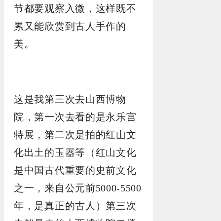
节都要观察入微，这样既不
累又能欣赏到古人手作的
美。
这是我第三次去山西博物
院，第一次去看的是永乐宫
特展，第二次是拍的红山文
化出土的玉器等（红山文化
是中国古代重要的史前文化
之一，来自公元前5000-5500
年，是真正的古人）第三次