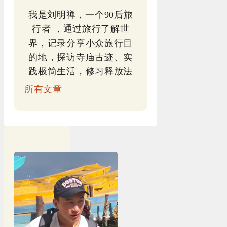
我是刘明禅，一个90后旅
行者 ，通过旅行了解世
界，记录分享小众旅行目
的地，探访寺庙古迹、实
践极简生活，修习释放法
所有文章