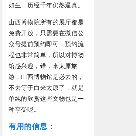
如生，历经千年仍然逼真。
山西博物院所有的展厅都是
免费开放，只需要在微信公
众号提前预约即可，预约流
程也非常简单，所以对博物
馆感兴趣，错，来太原旅
游，山西博物馆是必去的，
不去等于白来太原了，就是
单纯的欣赏这些文物也是一
种享受呢。
有用的信息：