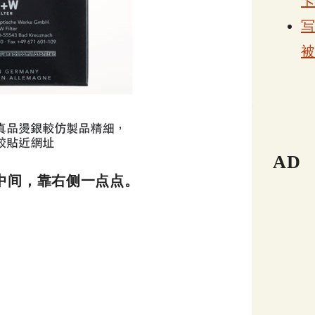
AD
中间，靠右侧一点点。