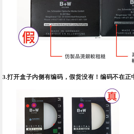
3.打开盒子内侧有编码，假货没有！编码不在正