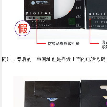
同理，背后的一串网址也是靠近上面的电话号码