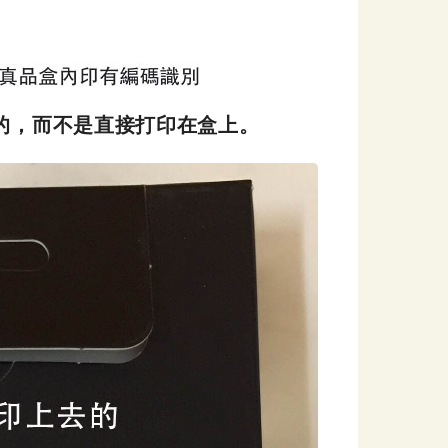
的，而不是直接打印在盒上。