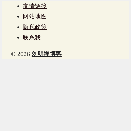
友情链接
网站地图
隐私政策
联系我
© 2026
刘明禅博客