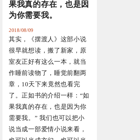
果我真的存在，也是因
为你需要我。
2018/08/09
其实，《摆渡人》这部小说
很早就想读，搬了新家，原
室友正好有这么一本，就当
作睡前读物了，睡觉前翻两
章，10天下来竟然也看完
了。正如书的介绍一样：“如
果我真的存在，也是因为你
需要我。” 我们也可以把小
说当成一部爱情小说来看，