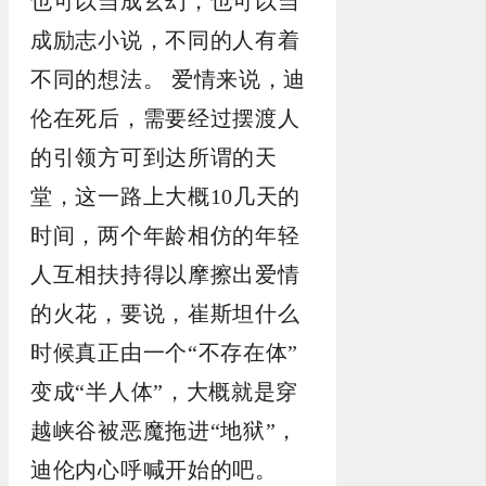
也可以当成玄幻，也可以当
成励志小说，不同的人有着
不同的想法。 爱情来说，迪
伦在死后，需要经过摆渡人
的引领方可到达所谓的天
堂，这一路上大概10几天的
时间，两个年龄相仿的年轻
人互相扶持得以摩擦出爱情
的火花，要说，崔斯坦什么
时候真正由一个“不存在体”
变成“半人体”，大概就是穿
越峡谷被恶魔拖进“地狱”，
迪伦内心呼喊开始的吧。