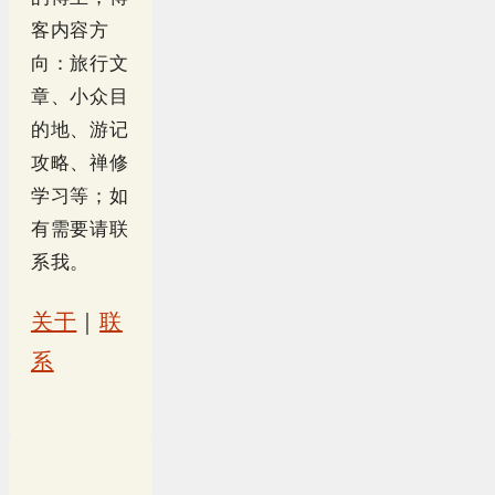
客内容方
向：旅行文
章、小众目
的地、游记
攻略、禅修
学习等；如
有需要请联
系我。
关于
｜
联
系