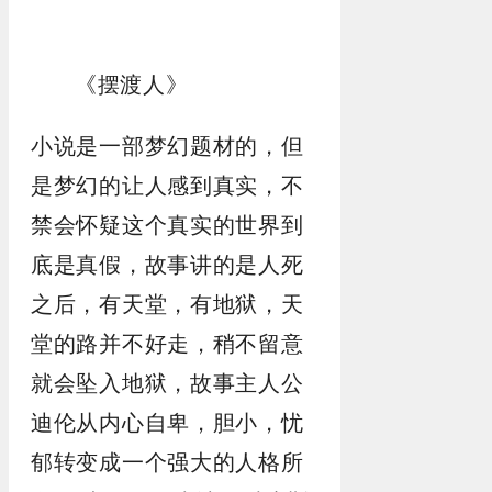
《摆渡人》
小说是一部梦幻题材的，但
是梦幻的让人感到真实，不
禁会怀疑这个真实的世界到
底是真假，故事讲的是人死
之后，有天堂，有地狱，天
堂的路并不好走，稍不留意
就会坠入地狱，故事主人公
迪伦从内心自卑，胆小，忧
郁转变成一个强大的人格所