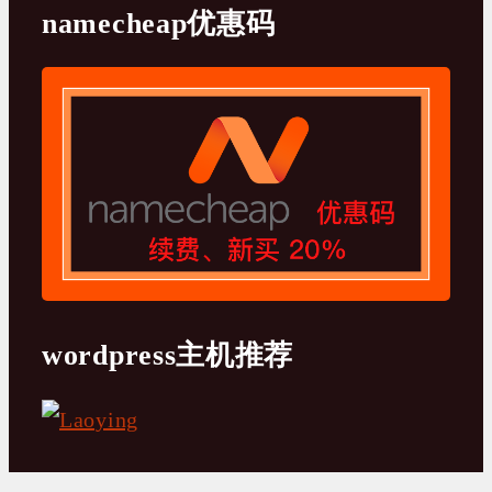
namecheap优惠码
wordpress主机推荐