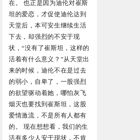
在。 也正是因为迪伦对崔斯
坦的爱恋，才促使迪伦达到
天堂后，本可安生继续生活
下去，却强烈的不安于现
状，“没有了崔斯坦，这样的
活着有什么意义？”从天堂出
来的时候，迪伦不在是过去
的弱小，自卑了，一股强烈
的欲望驱动着她，哪怕灰飞
烟灭也要找到崔斯坦，这股
爱情激流，不是所有人都有
的。 现在想想看，我们的生
活有多少人安于现状，不肯