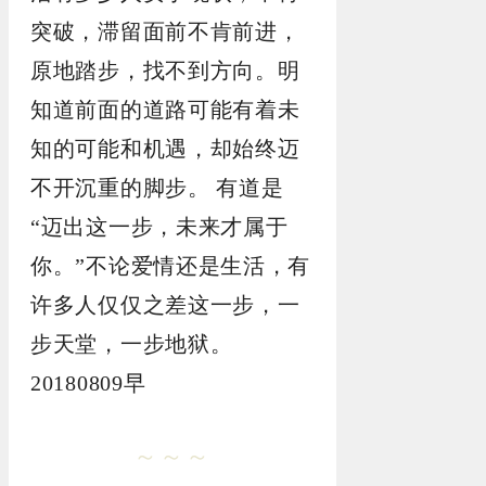
突破，滞留面前不肯前进，
原地踏步，找不到方向。明
知道前面的道路可能有着未
知的可能和机遇，却始终迈
不开沉重的脚步。 有道是
“迈出这一步，未来才属于
你。”不论爱情还是生活，有
许多人仅仅之差这一步，一
步天堂，一步地狱。
20180809早
～～～