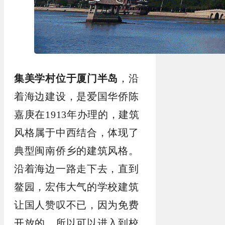
集美学村位于厦门半岛
，沿
着海边建设，是爱国华侨陈
嘉庚在1913年办理的，建筑
风格属于中西结合，体现了
典型闽南侨乡的建筑风格。
沿着海边一路走下去，直到
鳌园，宏伟大气的学校建筑
让国人赞叹不已，因为免费
开放的，所以可以进入到校