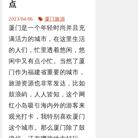
点
标
2023/04/06
厦门旅游
签
厦门是一个年轻时尚并且充
满活力的城市，在这里生活
的人们，忙里透着悠闲，悠
闲中又有点小忙。当然了厦
门作为福建省重要的城市，
旅游资源也非常发达，比如
鼓浪屿，人人皆知，这个网
红小岛吸引海内外的游客来
观光打卡，我特别喜欢厦门
这个城市。那么厦门除了鼓