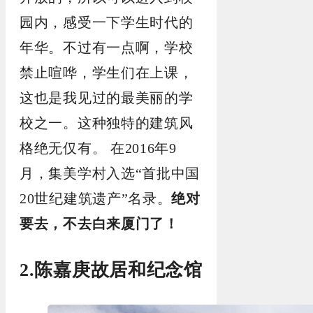
园内，感受一下学生时代的
年华。不过有一点啊，学校
禁止喧哗，学生们在上课，
这也是我见过的最美丽的学
校之一。这种独特的建筑风
格绝无仅有。
在2016年9
月，集美学村入选“首批中国
20世纪建筑遗产”名录。
绝对
要去，不去白来厦门了！
2.陈嘉庚故居和纪念馆