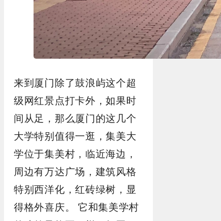
来到厦门除了鼓浪屿这个超
级网红景点打卡外，如果时
间从足，那么厦门的这几个
大学特别值得一逛，集美大
学位于集美村，临近海边，
周边有万达广场，建筑风格
特别西洋化，红砖绿树，显
得格外喜庆。
它和集美学村