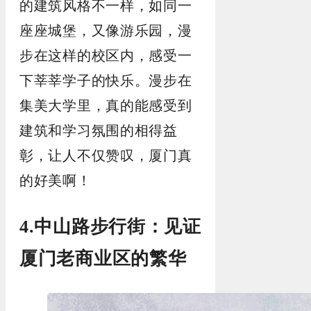
的建筑风格不一样，如同一
座座城堡，又像游乐园，漫
步在这样的校区内，感受一
下莘莘学子的快乐。漫步在
集美大学里，真的能感受到
建筑和学习氛围的相得益
彰，让人不仅赞叹，厦门真
的好美啊！
4.中山路步行街：见证
厦门老商业区的繁华