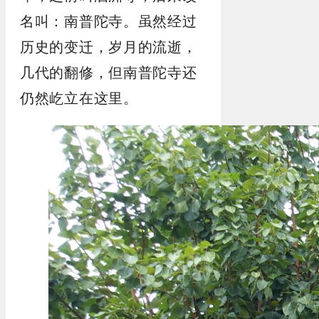
名叫：南普陀寺。虽然经过
历史的变迁，岁月的流逝，
几代的翻修，但南普陀寺还
仍然屹立在这里。