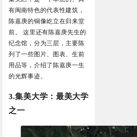
有闽南特色的代表性建筑，
陈嘉庚的铜像屹立在归来堂
前。
这里还有陈嘉庚先生的
纪念馆，分为三层，主要陈
列了一些图片、图表、生前
用品等，介绍了陈嘉庚一生
的光辉事迹。
3.集美大学：最美大学
之一