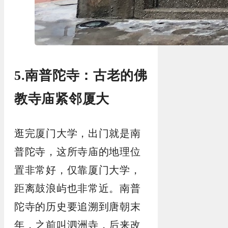
5.南普陀寺：古老的佛
教寺庙紧邻厦大
逛完厦门大学，出门就是南
普陀寺，这所寺庙的地理位
置非常好，仅靠厦门大学，
距离鼓浪屿也非常近。南普
陀寺的历史要追溯到唐朝末
年，之前叫泗洲寺，后来改