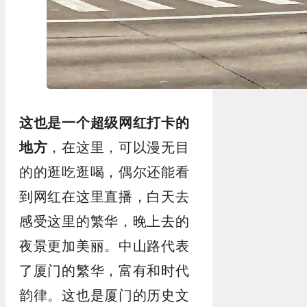
这也是一个超级网红打卡的
地方
，在这里，可以漫无目
的的逛吃逛喝，偶尔还能看
到网红在这里直播，白天去
感受这里的繁华，晚上去的
夜景更加美丽。中山路代表
了厦门的繁华，富有和时代
韵律。这也是厦门的历史文