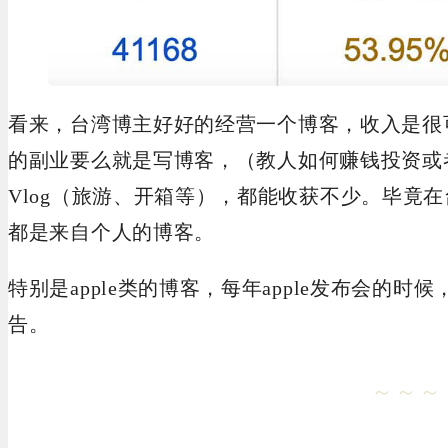
看来，台湾博主好好的经营一个博客，收入是很
的副业要么就是写博客，（教人如何赚钱投资或
Vlog（旅游、开箱等），都能收获不少。毕竟
都是来自个人的博客。
特别是apple类的博客，每年apple发布会的
告。
～～～