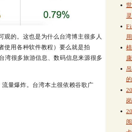
F
可观的。这也是为什么台湾博主很多人
者使用各种软件教程）要么就是拍
在台湾很多旅游信息、数码信息来源很多
时候，流量爆炸。台湾本土很依赖谷歌广
2
2