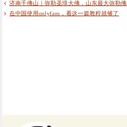
济南千佛山｜弥勒圣境大佛，山东最大弥勒佛
在中国使用onlyfans，看这一篇教程就够了