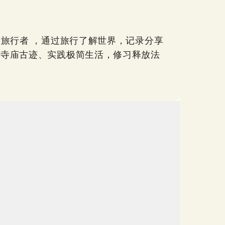
后旅行者 ，通过旅行了解世界，记录分享
访寺庙古迹、实践极简生活，修习释放法