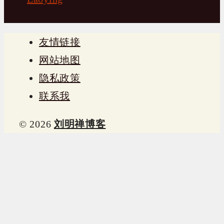
友情链接
网站地图
隐私政策
联系我
© 2026
刘明禅博客