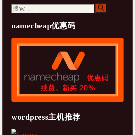
搜
索：
namecheap优惠码
wordpress主机推荐