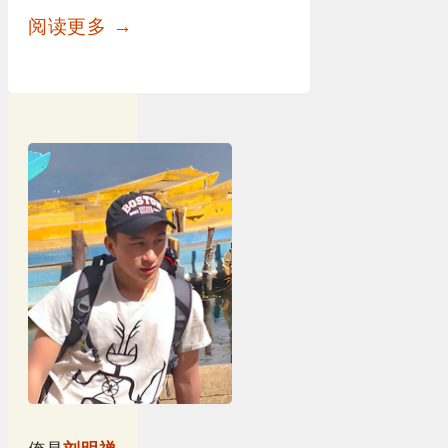
阅读更多 →