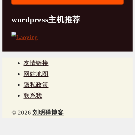
wordpress主机推荐
友情链接
网站地图
隐私政策
联系我
© 2026
刘明禅博客