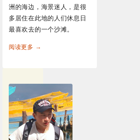
洲的海边，海景迷人，是很
多居住在此地的人们休息日
最喜欢去的一个沙滩。
阅读更多 →