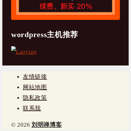
wordpress主机推荐
友情链接
网站地图
隐私政策
联系我
© 2026
刘明禅博客