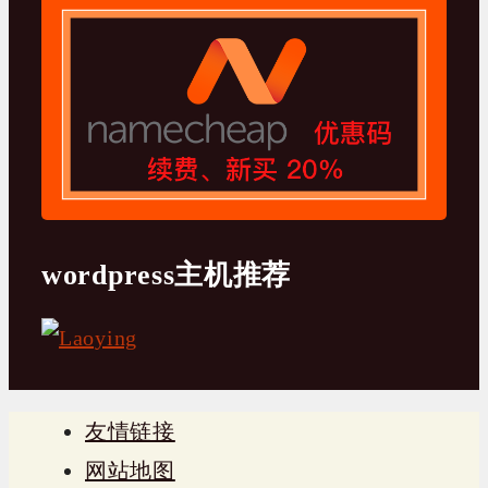
wordpress主机推荐
友情链接
网站地图