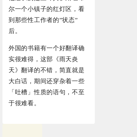
尔一个小镇子的红灯区，看
到那些性工作者的”状态”
后。
外国的书籍有一个好翻译确
实很难得，这部《雨天炎
天》翻译的不错，简直就是
大白话，期间还穿杂着一些
「吐槽」性质的语句，不至
于很难看。