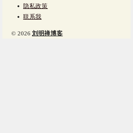
隐私政策
联系我
© 2026
刘明禅博客