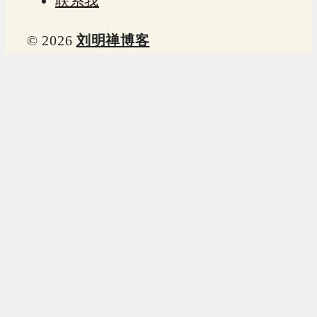
联系我
© 2026
刘明禅博客