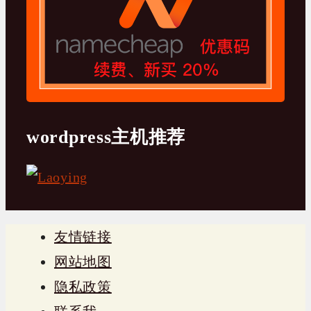
wordpress主机推荐
友情链接
网站地图
隐私政策