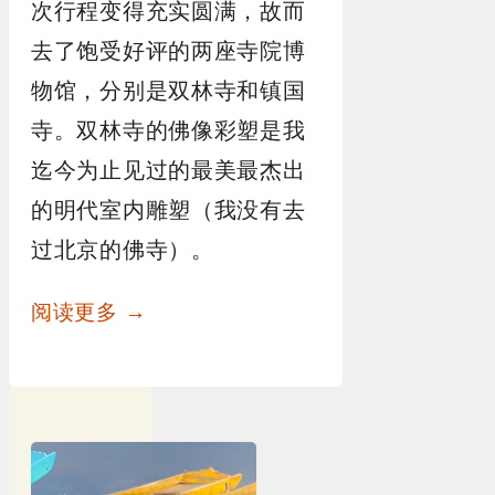
次行程变得充实圆满，故而
去了饱受好评的两座寺院博
物馆，分别是双林寺和镇国
寺。双林寺的佛像彩塑是我
迄今为止见过的最美最杰出
的明代室内雕塑（我没有去
过北京的佛寺）。
阅读更多 →