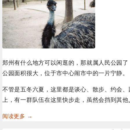
郑州有什么地方可以闲逛的，那就属人民公园了
公园面积很大，位于市中心闹市中的一片宁静。
不管是五冬六夏，这里都是谈心、散步、约会、
上，有一群队伍在这里快步走，虽然会挡到其他
阅读更多 →