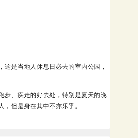
，这是当地人休息日必去的室内公园，
跑步、疾走的好去处，特别是夏天的晚
人，但是身在其中不亦乐乎。