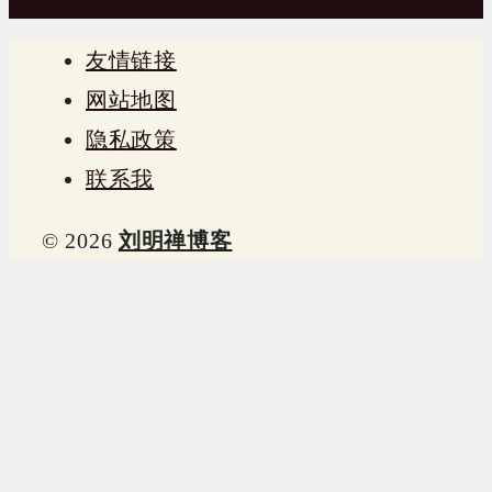
友情链接
网站地图
隐私政策
联系我
© 2026
刘明禅博客