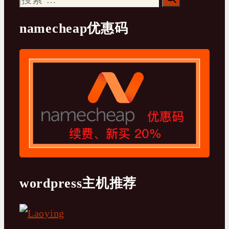
索：
namecheap优惠码
wordpress主机推荐