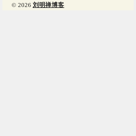
© 2026
刘明禅博客