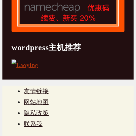
wordpress主机推荐
友情链接
网站地图
隐私政策
联系我