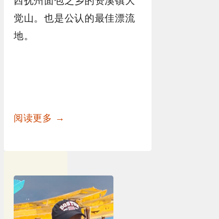
西抚州面包之乡的资溪镇大
觉山。
也是公认的最佳漂流
地。
阅读更多 →