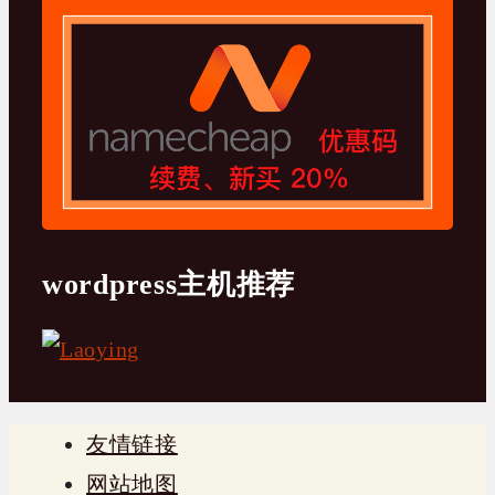
wordpress主机推荐
友情链接
网站地图