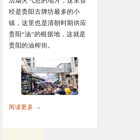
活烟火气息的地方，这里曾
经是贵阳古牌坊最多的小
镇，这里也是清朝时期供应
贵阳“油”的根据地，这就是
贵阳的油榨街。
阅读更多 →