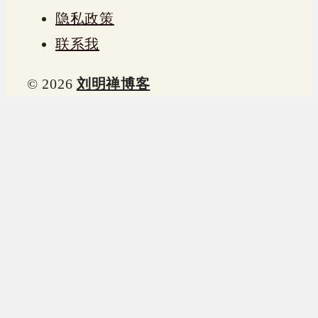
隐私政策
联系我
© 2026
刘明禅博客