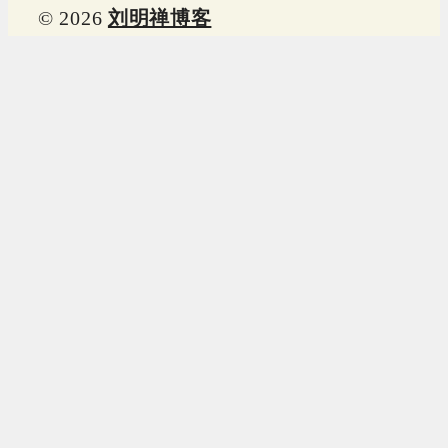
© 2026
刘明禅博客