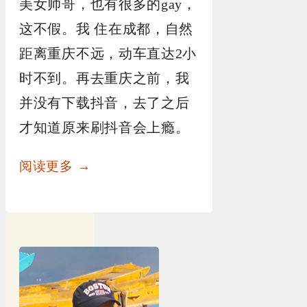
美女帅哥，也有很多的gay，
这不假。我 住在成都，自然
距离重庆不远，动车直达2小
时不到。再去重庆之前，我
并没有下载抖音，去了之后
才知道原来刷抖音会上瘾。
阅读更多 →