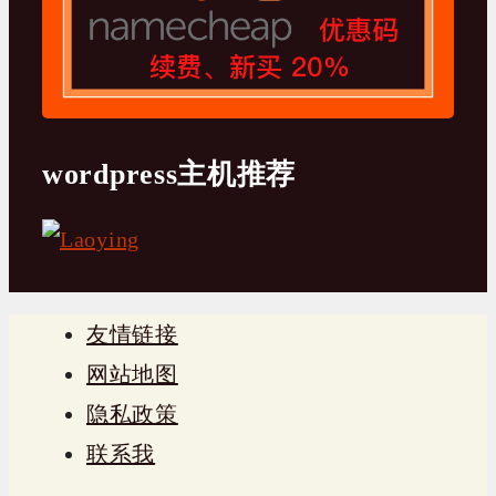
wordpress主机推荐
友情链接
网站地图
隐私政策
联系我