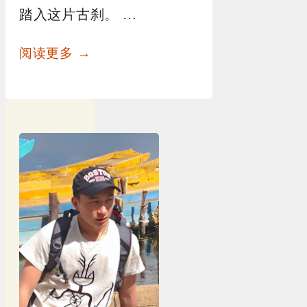
踏入这片古刹。 …
阅读更多 →