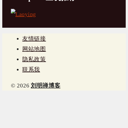
友情链接
网站地图
隐私政策
联系我
© 2026
刘明禅博客