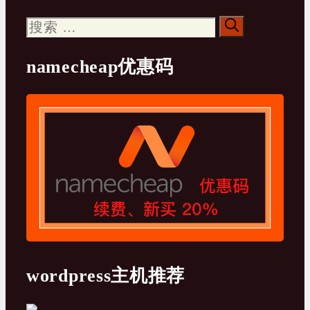
搜
索：
namecheap优惠码
wordpress主机推荐