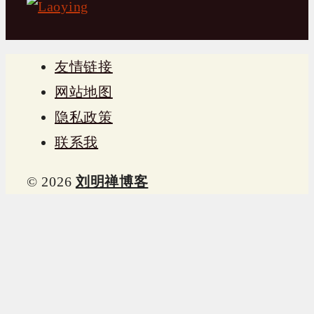
友情链接
网站地图
隐私政策
联系我
© 2026
刘明禅博客