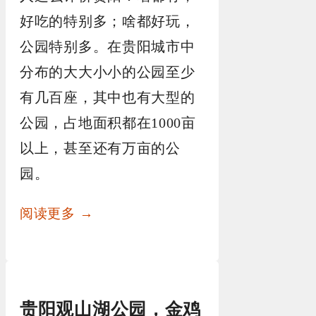
好吃的特别多；啥都好玩，
公园特别多。在贵阳城市中
分布的大大小小的公园至少
有几百座，其中也有大型的
公园，占地面积都在1000亩
以上，甚至还有万亩的公
园。
阅读更多 →
贵阳观山湖公园，金鸡