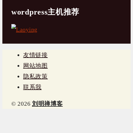
wordpress主机推荐
友情链接
网站地图
隐私政策
联系我
© 2026
刘明禅博客