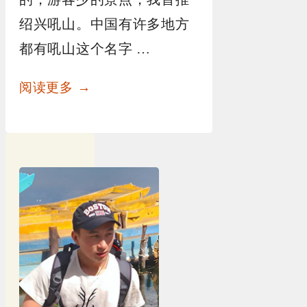
绍兴吼山。中国有许多地方
都有吼山这个名字 …
阅读更多 →