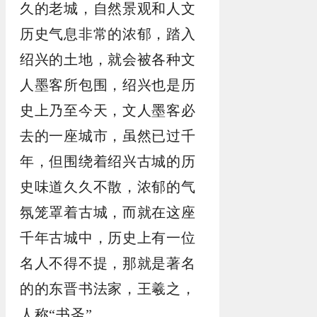
久的老城，自然景观和人文
历史气息非常的浓郁，踏入
绍兴的土地，就会被各种文
人墨客所包围，绍兴也是历
史上乃至今天，文人墨客必
去的一座城市，虽然已过千
年，但围绕着绍兴古城的历
史味道久久不散，浓郁的气
氛笼罩着古城，而就在这座
千年古城中，历史上有一位
名人不得不提，那就是著名
的的东晋书法家，王羲之，
人称“书圣”。