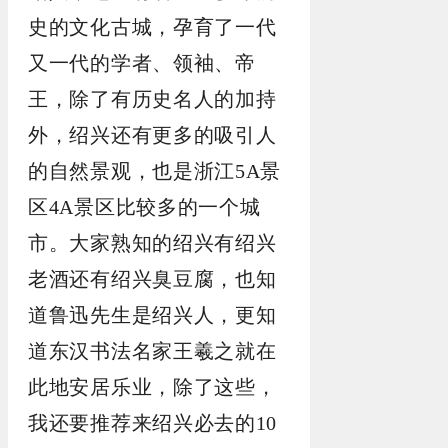
史的文化古城，孕育了一代
又一代的学者、领袖、帝
王，除了有历史名人的加持
外，绍兴还有更多的吸引人
的自然景观，也是浙江5A景
区4A景区比较多的一个城
市。大家熟知的绍兴有绍兴
老酒还有绍兴臭豆腐，也知
道鲁迅先生是绍兴人，更知
道东汉书法名家王羲之就在
此地安居乐业，除了这些，
我还要推荐来绍兴必去的10