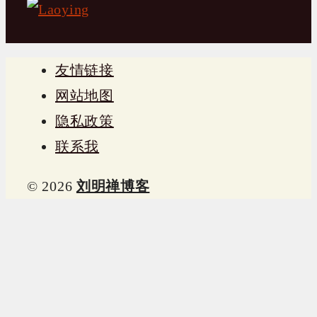
友情链接
网站地图
隐私政策
联系我
© 2026
刘明禅博客