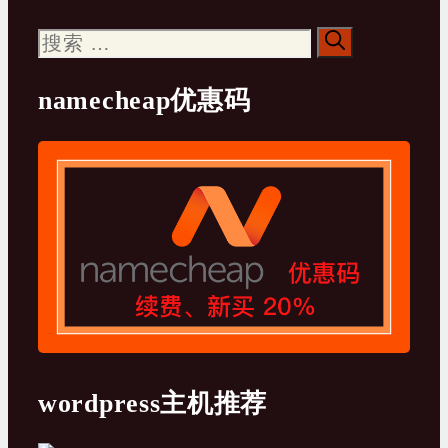
搜
索：
namecheap优惠码
wordpress主机推荐