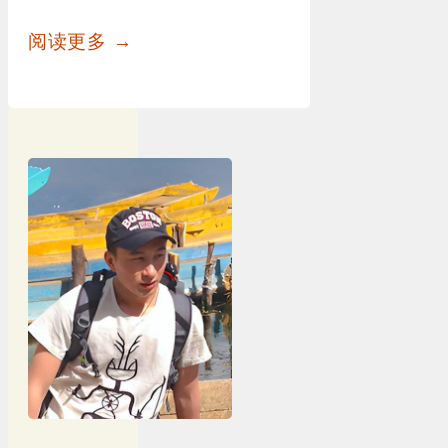
阅读更多 →