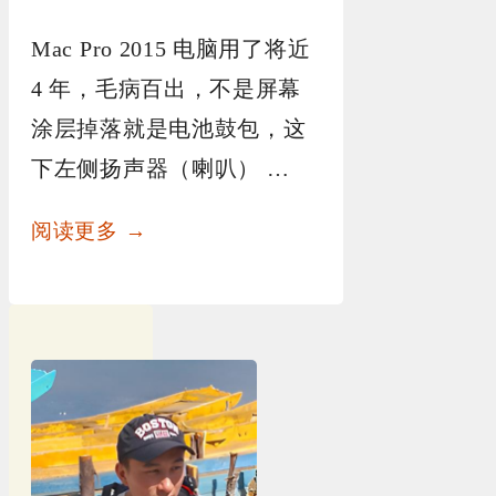
Mac Pro 2015 电脑用了将近
4 年，毛病百出，不是屏幕
涂层掉落就是电池鼓包，这
下左侧扬声器（喇叭） …
阅读更多 →