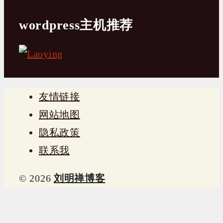
wordpress主机推荐
友情链接
网站地图
隐私政策
联系我
© 2026
刘明禅博客