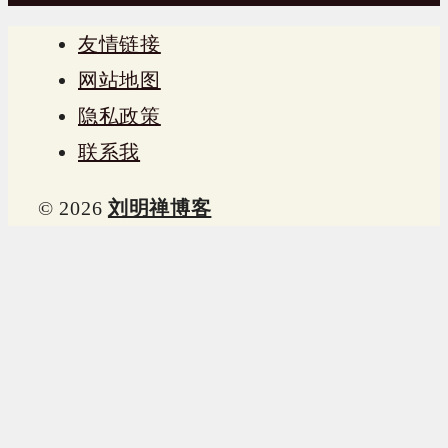
友情链接
网站地图
隐私政策
联系我
© 2026
刘明禅博客