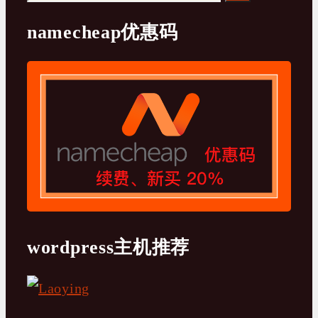
索：
namecheap优惠码
wordpress主机推荐