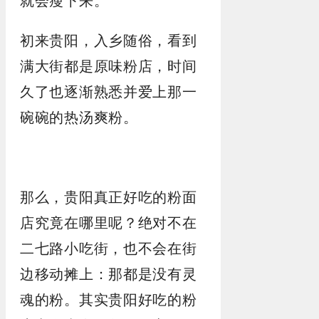
就会瘦下来。
初来贵阳，入乡随俗，看到
满大街都是原味粉店，时间
久了也逐渐熟悉并爱上那一
碗碗的热汤爽粉。
那么，贵阳真正好吃的粉面
店究竟在哪里呢？绝对不在
二七路小吃街，也不会在街
边移动摊上：那都是没有灵
魂的粉。其实贵阳好吃的粉