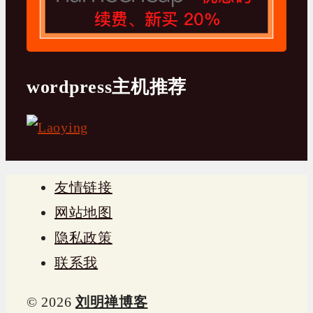
wordpress主机推荐
友情链接
网站地图
隐私政策
联系我
© 2026
刘明禅博客