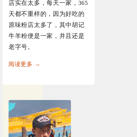
店实在太多，每天一家，365
天都不重样的，因为好吃的
原味粉店太多了，其中胡记
牛羊粉便是一家，并且还是
老字号。
阅读更多 →