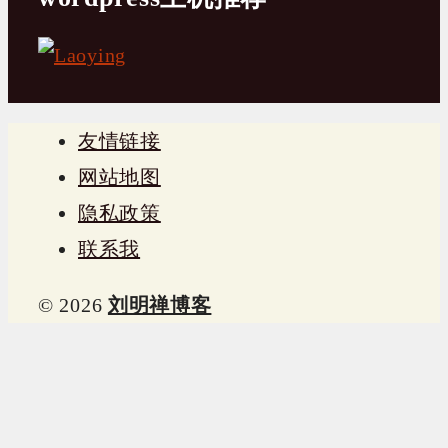
友情链接
网站地图
隐私政策
联系我
© 2026
刘明禅博客