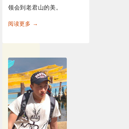
领会到老君山的美。
阅读更多 →