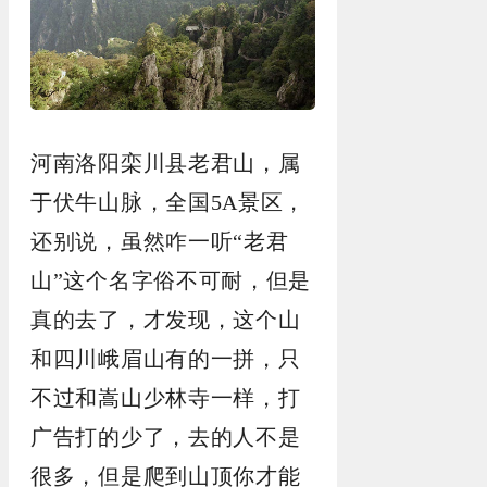
河南洛阳栾川县老君山，属
于伏牛山脉，全国5A景区，
还别说，虽然咋一听“老君
山”这个名字俗不可耐，但是
真的去了，才发现，这个山
和四川峨眉山有的一拼，只
不过和嵩山少林寺一样，打
广告打的少了，去的人不是
很多，但是爬到山顶你才能